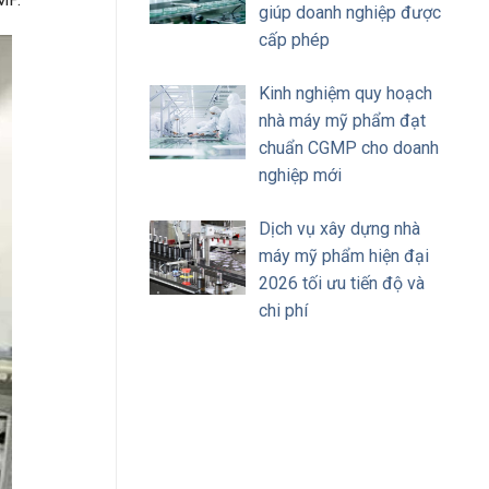
giúp doanh nghiệp được
cấp phép
Kinh nghiệm quy hoạch
nhà máy mỹ phẩm đạt
chuẩn CGMP cho doanh
nghiệp mới
Dịch vụ xây dựng nhà
máy mỹ phẩm hiện đại
2026 tối ưu tiến độ và
chi phí