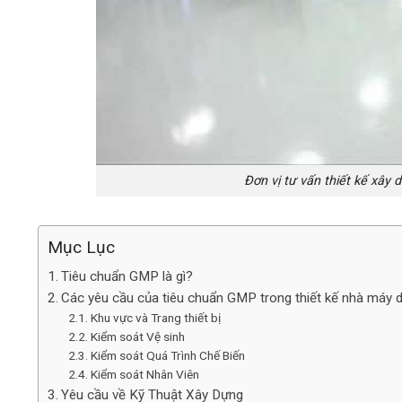
Đơn vị tư vấn thiết kế xây
Mục Lục
Tiêu chuẩn GMP là gì?
Các yêu cầu của tiêu chuẩn GMP trong thiết kế nhà máy 
Khu vực và Trang thiết bị
Kiểm soát Vệ sinh
Kiểm soát Quá Trình Chế Biến
Kiểm soát Nhân Viên
Yêu cầu về Kỹ Thuật Xây Dựng