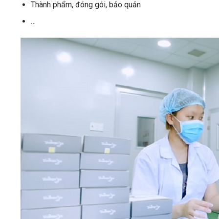
Thành phẩm, đóng gói, bảo quản
…