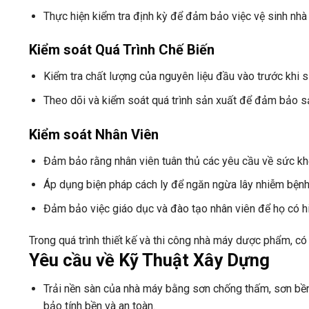
Thực hiện kiểm tra định kỳ để đảm bảo việc vệ sinh nhà
Kiểm soát Quá Trình Chế Biến
Kiểm tra chất lượng của nguyên liệu đầu vào trước khi 
Theo dõi và kiểm soát quá trình sản xuất để đảm bảo s
Kiểm soát Nhân Viên
Đảm bảo rằng nhân viên tuân thủ các yêu cầu về sức khỏ
Áp dụng biện pháp cách ly để ngăn ngừa lây nhiễm bệnh
Đảm bảo việc giáo dục và đào tạo nhân viên để họ có hi
Trong quá trình thiết kế và thi công nhà máy dược phẩm, có
Yêu cầu về Kỹ Thuật Xây Dựng
Trải nền sàn của nhà máy bằng sơn chống thấm, sơn bền
bảo tính bền và an toàn.