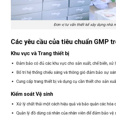
Đơn vị tư vấn thiết kế xây dựng nhà
Các yêu cầu của tiêu chuẩn GMP tr
Khu vực và Trang thiết bị
Đảm bảo có đủ các khu vực cho sản xuất, chế biến, xử l
Bố trí hệ thống chiếu sáng và thông gió đảm bảo sự sán
Cung cấp trang thiết bị và dụng cụ cần thiết cho sản x
Kiểm soát Vệ sinh
Xử lý chất thải một cách hiệu quả và bảo quản các hóa c
Quản lý đồ dùng cá nhân của nhân viên để đảm bảo vệ s