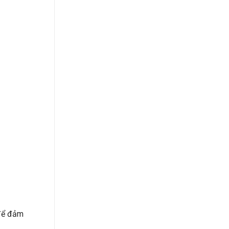
 để đảm