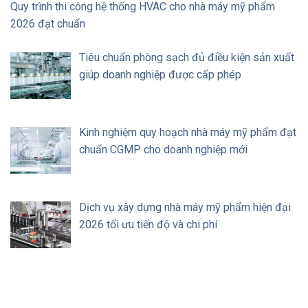
Quy trình thi công hệ thống HVAC cho nhà máy mỹ phẩm
2026 đạt chuẩn
Tiêu chuẩn phòng sạch đủ điều kiện sản xuất
giúp doanh nghiệp được cấp phép
Kinh nghiệm quy hoạch nhà máy mỹ phẩm đạt
chuẩn CGMP cho doanh nghiệp mới
Dịch vụ xây dựng nhà máy mỹ phẩm hiện đại
2026 tối ưu tiến độ và chi phí