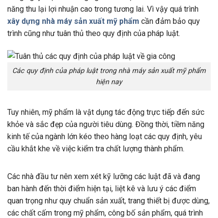
năng thu lại lợi nhuận cao trong tương lai. Vì vậy quá trình
xây dựng nhà máy sản xuất mỹ phẩm
cần đảm bảo quy
trình cũng như tuân thủ theo quy định của pháp luật.
Các quy định của pháp luật trong nhà máy sản xuất mỹ phẩm
hiện nay
Tuy nhiên, mỹ phẩm là vật dụng tác động trực tiếp đến sức
khỏe và sắc đẹp của người tiêu dùng. Đồng thời, tiềm năng
kinh tế của ngành lớn kéo theo hàng loạt các quy định, yêu
cầu khắt khe về việc kiểm tra chất lượng thành phẩm.
Các nhà đầu tư nên xem xét kỹ lưỡng các luật đã và đang
ban hành đến thời điểm hiện tại, liệt kê và lưu ý các điểm
quan trọng như quy chuẩn sản xuất, trang thiết bị được dùng,
các chất cấm trong mỹ phẩm, công bố sản phẩm, quá trình