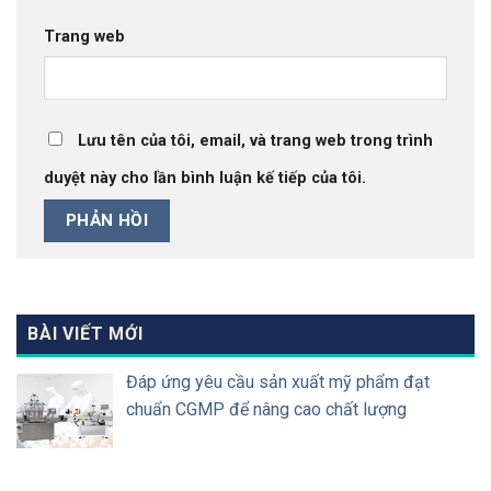
Trang web
Lưu tên của tôi, email, và trang web trong trình
duyệt này cho lần bình luận kế tiếp của tôi.
BÀI VIẾT MỚI
Đáp ứng yêu cầu sản xuất mỹ phẩm đạt
chuẩn CGMP để nâng cao chất lượng