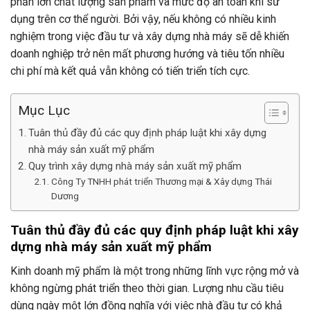
phần lớn chất lượng sản phẩm và mức độ an toàn khi sử
dụng trên cơ thể người. Bởi vậy, nếu không có nhiều kinh
nghiệm trong việc đầu tư và xây dựng nhà máy sẽ dễ khiến
doanh nghiệp trở nên mất phương hướng và tiêu tốn nhiều
chi phí mà kết quả vẫn không có tiến triển tích cực.
Mục Lục
Tuân thủ đầy đủ các quy định pháp luật khi xây dựng
nhà máy sản xuất mỹ phẩm
Quy trình xây dựng nhà máy sản xuất mỹ phẩm
Công Ty TNHH phát triển Thương mại & Xây dựng Thái
Dương
Tuân thủ đầy đủ các quy định pháp luật khi xây
dựng nhà máy sản xuất mỹ phẩm
Kinh doanh mỹ phẩm là một trong những lĩnh vực rộng mở và
không ngừng phát triển theo thời gian. Lượng nhu cầu tiêu
dùng ngày một lớn đồng nghĩa với việc nhà đầu tư có khả