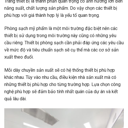
Trang thiết bị là thành phần quan trọng có ảnh hưởng lớn đến
năng suất, chất lượng sản phẩm. Do vậy chọn các thiết bị
phù hợp với giá thành hợp lý là yếu tố quan trọng.
Phòng sạch mỹ phẩm là một môi trường đặc biệt nên các
thiết bị sử dụng trong môi trường này cũng có những yêu
cầu riêng. Thiết bị phòng sạch cần phải đáp ứng các yêu cầu
về mức độ và tiêu chuẩn sạch sẽ cụ thể mà các cơ sở sản
xuất theo đuổi.
Mỗi dây chuyền sản xuất sẽ có hệ thống thiết bị phù hợp
khác nhau. Tùy vào nhu cầu, điều kiện nhà sản xuất mà có
những thiết bị phù hợp cho từng trường hợp. Lựa chọn công
nghệ phù hợp sẽ đảm bảo tính nhất quán của dự án và kết
quả lâu dài.