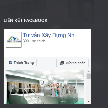
LIÊN KẾT FACEBOOK