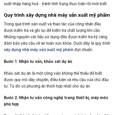
xuất nhập hàng hoá… tránh tình trạng thực hiện rồi mới biết.
Quy trình xây dựng nhà máy sản xuất mỹ phẩm
Trong quá trình sản xuất và thao tác của công nhân đều
được kiểm tra và ghi lại để kiểm tra chất lượng khi cần.
Những nguyên vật liệu sử dụng đều được kiểm tra kỹ càng
đảm bảo yêu cầu về an toàn sức khỏe. Dưới đây là quy trình
xây dựng nhà máy sản xuất mỹ phẩm
đạt chuẩn.
Bước 1: Nhận tư vấn, khảo sát dự án
Khảo sát dự án là một công việc không thể thiếu để biết
được quy mô dây chuyền, điều kiện và nhu cầu của chủ đầu
tư. Từ đó có phương án thích hợp nhất cho dự án.
Bước 2: Nhận tư vấn công nghệ trang thiết bị, máy móc
phù hợp