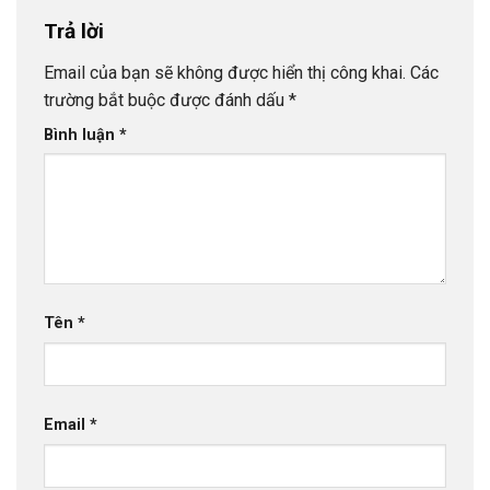
Trả lời
Email của bạn sẽ không được hiển thị công khai.
Các
trường bắt buộc được đánh dấu
*
Bình luận
*
Tên
*
Email
*