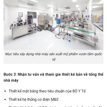
Mục tiêu xây dựng nhà máy sản xuất mỹ phẩm vươn tầm quốc
tế
Bước 3: Nhận tư vấn và tham gia thiết kế bản vẽ tổng thể
nhà máy
Thiết kế mặt bằng theo tiêu chuẩn của BỘ Y Tế
Thiết kế hệ thống cơ điện M&E