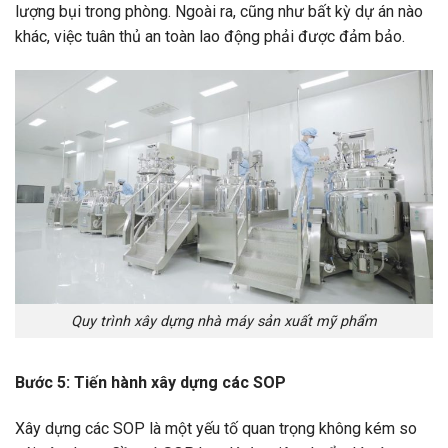
lượng bụi trong phòng. Ngoài ra, cũng như bất kỳ dự án nào
khác, việc tuân thủ an toàn lao động phải được đảm bảo.
Quy trình xây dựng nhà máy sản xuất mỹ phẩm
Bước 5: Tiến hành xây dựng các SOP
Xây dựng các SOP là một yếu tố quan trọng không kém so