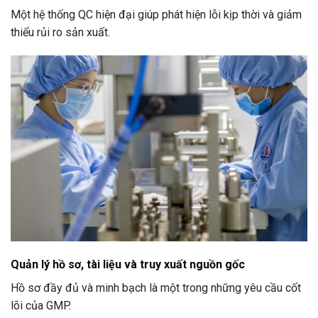
Một hệ thống QC hiện đại giúp phát hiện lỗi kịp thời và giảm
thiểu rủi ro sản xuất.
Quản lý hồ sơ, tài liệu và truy xuất nguồn gốc
Hồ sơ đầy đủ và minh bạch là một trong những yêu cầu cốt
lõi của GMP.