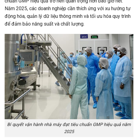
chuẩn GMP hiệu quả trở nên quan trọng hơn bao giờ hết.
Năm 2025, các doanh nghiệp cần thích ứng với xu hướng tự
động hóa, quản lý dữ liệu thông minh và tối ưu hóa quy trình
để đảm bảo năng suất và chất lượng.
Bí quyết vận hành nhà máy đạt tiêu chuẩn GMP hiệu quả năm
2025