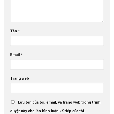
Tên
*
Email
*
Trang web
Lưu tên của tôi, email, và trang web trong trình
duyệt này cho lần bình luận kế tiếp của tôi.