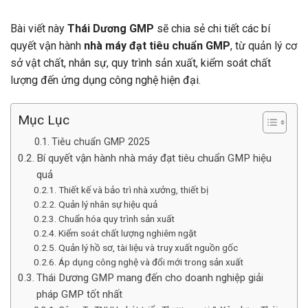
Bài viết này
Thái Dương GMP
sẽ chia sẻ chi tiết các bí
quyết vận hành
nhà máy đạt tiêu chuẩn GMP
, từ quản lý cơ
sở vật chất, nhân sự, quy trình sản xuất, kiểm soát chất
lượng đến ứng dụng công nghệ hiện đại.
Mục Lục
Tiêu chuẩn GMP 2025
Bí quyết vận hành nhà máy đạt tiêu chuẩn GMP hiệu
quả
Thiết kế và bảo trì nhà xưởng, thiết bị
Quản lý nhân sự hiệu quả
Chuẩn hóa quy trình sản xuất
Kiểm soát chất lượng nghiêm ngặt
Quản lý hồ sơ, tài liệu và truy xuất nguồn gốc
Áp dụng công nghệ và đổi mới trong sản xuất
Thái Dương GMP mang đến cho doanh nghiệp giải
pháp GMP tốt nhất