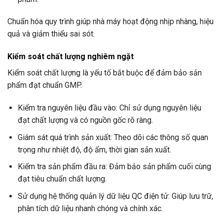
Chuẩn hóa quy trình giúp nhà máy hoạt động nhịp nhàng, hiệu
quả và giảm thiểu sai sót.
Kiểm soát chất lượng nghiêm ngặt
Kiểm soát chất lượng là yếu tố bắt buộc để đảm bảo sản
phẩm đạt chuẩn GMP.
Kiểm tra nguyên liệu đầu vào: Chỉ sử dụng nguyên liệu
đạt chất lượng và có nguồn gốc rõ ràng.
Giám sát quá trình sản xuất: Theo dõi các thông số quan
trọng như nhiệt độ, độ ẩm, thời gian sản xuất.
Kiểm tra sản phẩm đầu ra: Đảm bảo sản phẩm cuối cùng
đạt tiêu chuẩn chất lượng.
Sử dụng hệ thống quản lý dữ liệu QC điện tử: Giúp lưu trữ,
phân tích dữ liệu nhanh chóng và chính xác.