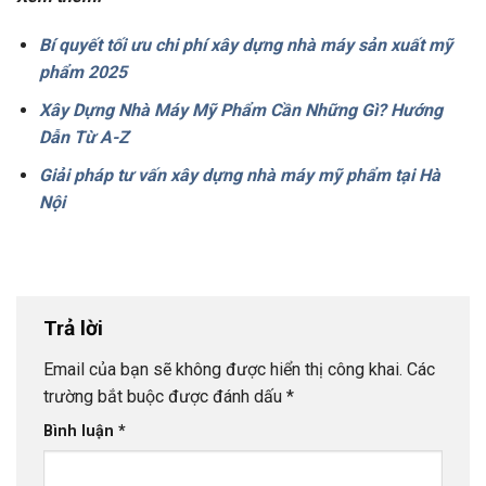
Bí quyết tối ưu chi phí xây dựng nhà máy sản xuất mỹ
phẩm 2025
Xây Dựng Nhà Máy Mỹ Phẩm Cần Những Gì? Hướng
Dẫn Từ A-Z
Giải pháp tư vấn xây dựng nhà máy mỹ phẩm tại Hà
Nội
Trả lời
Email của bạn sẽ không được hiển thị công khai.
Các
trường bắt buộc được đánh dấu
*
Bình luận
*