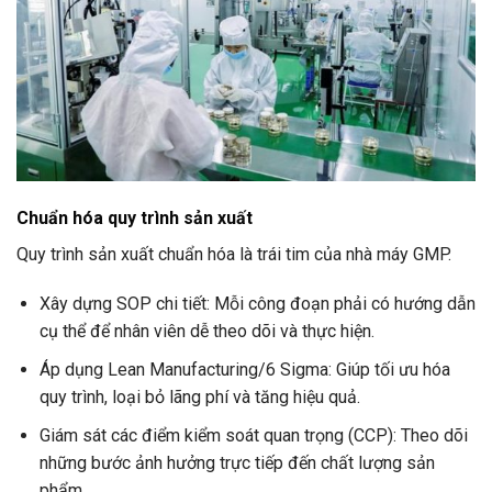
Chuẩn hóa quy trình sản xuất
Quy trình sản xuất chuẩn hóa là trái tim của nhà máy GMP.
Xây dựng SOP chi tiết: Mỗi công đoạn phải có hướng dẫn
cụ thể để nhân viên dễ theo dõi và thực hiện.
Áp dụng Lean Manufacturing/6 Sigma: Giúp tối ưu hóa
quy trình, loại bỏ lãng phí và tăng hiệu quả.
Giám sát các điểm kiểm soát quan trọng (CCP): Theo dõi
những bước ảnh hưởng trực tiếp đến chất lượng sản
phẩm.