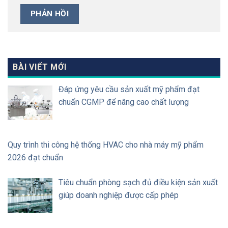
BÀI VIẾT MỚI
Đáp ứng yêu cầu sản xuất mỹ phẩm đạt
chuẩn CGMP để nâng cao chất lượng
Quy trình thi công hệ thống HVAC cho nhà máy mỹ phẩm
2026 đạt chuẩn
Tiêu chuẩn phòng sạch đủ điều kiện sản xuất
giúp doanh nghiệp được cấp phép