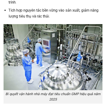
trình.
Tích hợp nguyên tắc bền vững vào sản xuất, giảm năng
lượng tiêu thụ và rác thải.
Bí quyết vận hành nhà máy đạt tiêu chuẩn GMP hiệu quả năm
2025