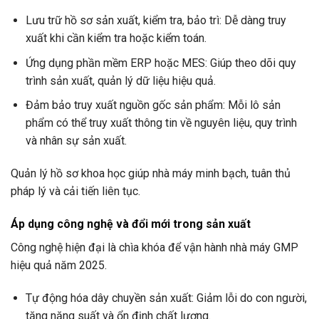
Lưu trữ hồ sơ sản xuất, kiểm tra, bảo trì: Dễ dàng truy
xuất khi cần kiểm tra hoặc kiểm toán.
Ứng dụng phần mềm ERP hoặc MES: Giúp theo dõi quy
trình sản xuất, quản lý dữ liệu hiệu quả.
Đảm bảo truy xuất nguồn gốc sản phẩm: Mỗi lô sản
phẩm có thể truy xuất thông tin về nguyên liệu, quy trình
và nhân sự sản xuất.
Quản lý hồ sơ khoa học giúp nhà máy minh bạch, tuân thủ
pháp lý và cải tiến liên tục.
Áp dụng công nghệ và đổi mới trong sản xuất
Công nghệ hiện đại là chìa khóa để vận hành nhà máy GMP
hiệu quả năm 2025.
Tự động hóa dây chuyền sản xuất: Giảm lỗi do con người,
tăng năng suất và ổn định chất lượng.