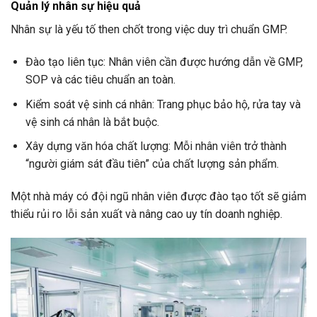
Quản lý nhân sự hiệu quả
Nhân sự là yếu tố then chốt trong việc duy trì chuẩn GMP.
Đào tạo liên tục: Nhân viên cần được hướng dẫn về GMP,
SOP và các tiêu chuẩn an toàn.
Kiểm soát vệ sinh cá nhân: Trang phục bảo hộ, rửa tay và
vệ sinh cá nhân là bắt buộc.
Xây dựng văn hóa chất lượng: Mỗi nhân viên trở thành
“người giám sát đầu tiên” của chất lượng sản phẩm.
Một nhà máy có đội ngũ nhân viên được đào tạo tốt sẽ giảm
thiểu rủi ro lỗi sản xuất và nâng cao uy tín doanh nghiệp.