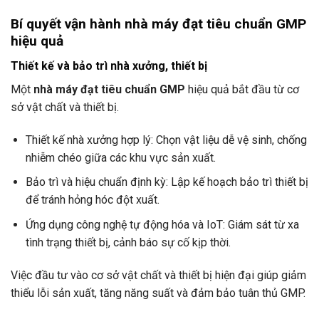
Bí quyết vận hành nhà máy đạt tiêu chuẩn GMP
hiệu quả
Thiết kế và bảo trì nhà xưởng, thiết bị
Một
nhà máy đạt tiêu chuẩn GMP
hiệu quả bắt đầu từ cơ
sở vật chất và thiết bị.
Thiết kế nhà xưởng hợp lý: Chọn vật liệu dễ vệ sinh, chống
nhiễm chéo giữa các khu vực sản xuất.
Bảo trì và hiệu chuẩn định kỳ: Lập kế hoạch bảo trì thiết bị
để tránh hỏng hóc đột xuất.
Ứng dụng công nghệ tự động hóa và IoT: Giám sát từ xa
tình trạng thiết bị, cảnh báo sự cố kịp thời.
Việc đầu tư vào cơ sở vật chất và thiết bị hiện đại giúp giảm
thiểu lỗi sản xuất, tăng năng suất và đảm bảo tuân thủ GMP.