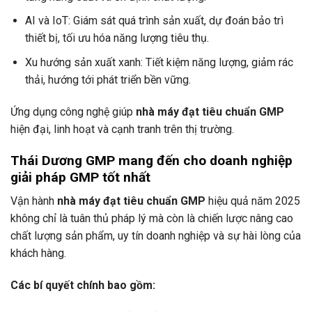
AI và IoT: Giám sát quá trình sản xuất, dự đoán bảo trì
thiết bị, tối ưu hóa năng lượng tiêu thụ.
Xu hướng sản xuất xanh: Tiết kiệm năng lượng, giảm rác
thải, hướng tới phát triển bền vững.
Ứng dụng công nghệ giúp
nhà máy đạt tiêu chuẩn
GMP
hiện đại, linh hoạt và cạnh tranh trên thị trường.
Thái Dương GMP mang đến cho doanh nghiệp
giải pháp GMP tốt nhất
Vận hành
nhà máy đạt tiêu chuẩn GMP
hiệu quả năm 2025
không chỉ là tuân thủ pháp lý mà còn là chiến lược nâng cao
chất lượng sản phẩm, uy tín doanh nghiệp và sự hài lòng của
khách hàng.
Các bí quyết chính bao gồm: