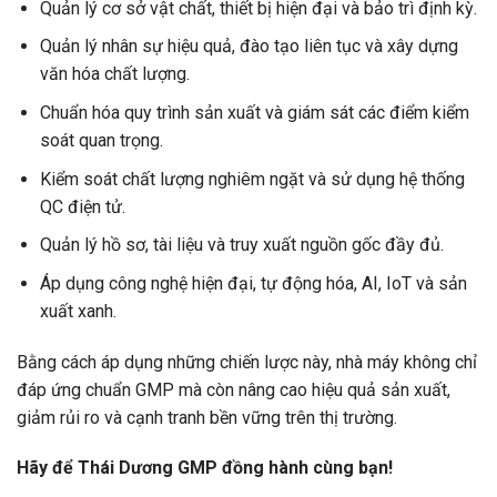
Quản lý cơ sở vật chất, thiết bị hiện đại và bảo trì định kỳ.
Quản lý nhân sự hiệu quả, đào tạo liên tục và xây dựng
văn hóa chất lượng.
Chuẩn hóa quy trình sản xuất và giám sát các điểm kiểm
soát quan trọng.
Kiểm soát chất lượng nghiêm ngặt và sử dụng hệ thống
QC điện tử.
Quản lý hồ sơ, tài liệu và truy xuất nguồn gốc đầy đủ.
Áp dụng công nghệ hiện đại, tự động hóa, AI, IoT và sản
xuất xanh.
Bằng cách áp dụng những chiến lược này, nhà máy không chỉ
đáp ứng chuẩn GMP mà còn nâng cao hiệu quả sản xuất,
giảm rủi ro và cạnh tranh bền vững trên thị trường.
Hãy để Thái Dương GMP đồng hành cùng bạn!