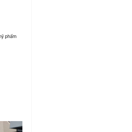
 mỹ phẩm