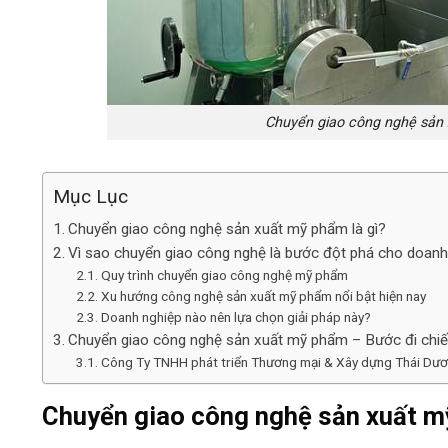
Chuyển giao công nghệ sản
Mục Lục
Chuyển giao công nghệ sản xuất mỹ phẩm là gì?
Vì sao chuyển giao công nghệ là bước đột phá cho doanh
Quy trình chuyển giao công nghệ mỹ phẩm
Xu hướng công nghệ sản xuất mỹ phẩm nổi bật hiện nay
Doanh nghiệp nào nên lựa chọn giải pháp này?
Chuyển giao công nghệ sản xuất mỹ phẩm – Bước đi chiến
Công Ty TNHH phát triển Thương mại & Xây dựng Thái Dư
Chuyển giao công nghệ sản xuất m