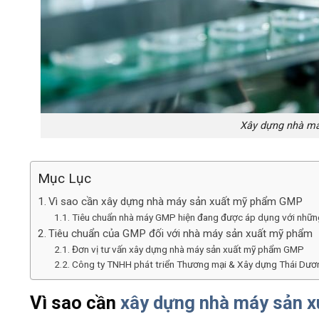
Xây dựng nhà má
Mục Lục
Vì sao cần xây dựng nhà máy sản xuất mỹ phẩm GMP
Tiêu chuẩn nhà máy GMP hiện đang được áp dụng với những
Tiêu chuẩn của GMP đối với nhà máy sản xuất mỹ phẩm
Đơn vị tư vấn xây dựng nhà máy sản xuất mỹ phẩm GMP
Công ty TNHH phát triển Thương mại & Xây dựng Thái Dươ
Vì sao cần
xây dựng nhà máy sản 