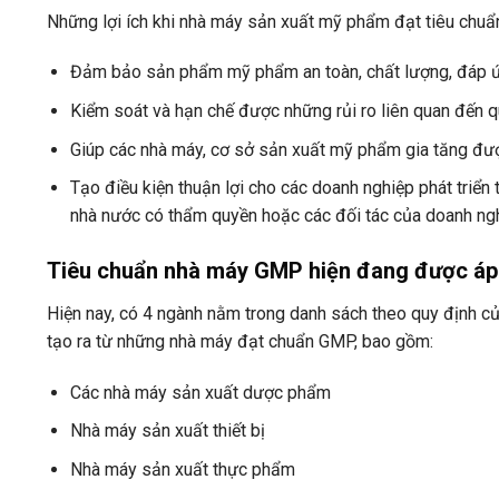
Những lợi ích khi nhà máy sản xuất mỹ phẩm đạt tiêu chu
Đảm bảo sản phẩm mỹ phẩm an toàn, chất lượng, đáp ứn
Kiểm soát và hạn chế được những rủi ro liên quan đến q
Giúp các nhà máy, cơ sở sản xuất mỹ phẩm gia tăng được
Tạo điều kiện thuận lợi cho các doanh nghiệp phát triển 
nhà nước có thẩm quyền hoặc các đối tác của doanh ng
Tiêu chuẩn nhà máy GMP hiện đang được áp 
Hiện nay, có 4 ngành nằm trong danh sách theo quy định c
tạo ra từ những nhà máy đạt chuẩn GMP, bao gồm:
Các nhà máy sản xuất dược phẩm
Nhà máy sản xuất thiết bị
Nhà máy sản xuất thực phẩm