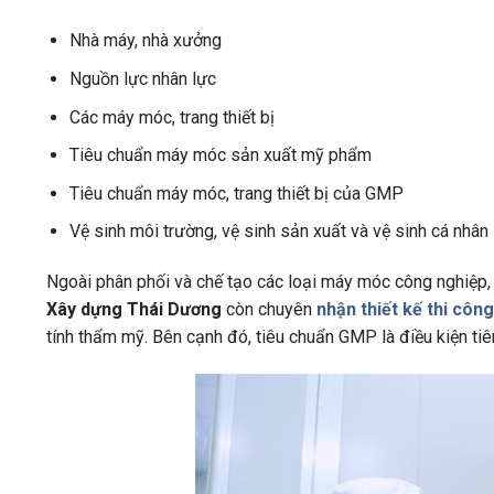
Nhà máy, nhà xưởng
Nguồn lực nhân lực
Các máy móc, trang thiết bị
Tiêu chuẩn máy móc sản xuất mỹ phẩm
Tiêu chuẩn máy móc, trang thiết bị của GMP
Vệ sinh môi trường, vệ sinh sản xuất và vệ sinh cá nhân
Ngoài phân phối và chế tạo các loại máy móc công nghiệp,
Xây dựng Thái Dương
còn chuyên
nhận thiết kế thi cô
tính thẩm mỹ. Bên cạnh đó, tiêu chuẩn GMP là điều kiện ti