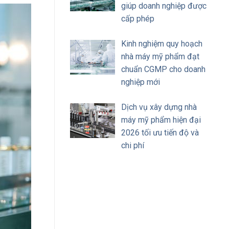
giúp doanh nghiệp được
cấp phép
Kinh nghiệm quy hoạch
nhà máy mỹ phẩm đạt
chuẩn CGMP cho doanh
nghiệp mới
Dịch vụ xây dựng nhà
máy mỹ phẩm hiện đại
2026 tối ưu tiến độ và
chi phí