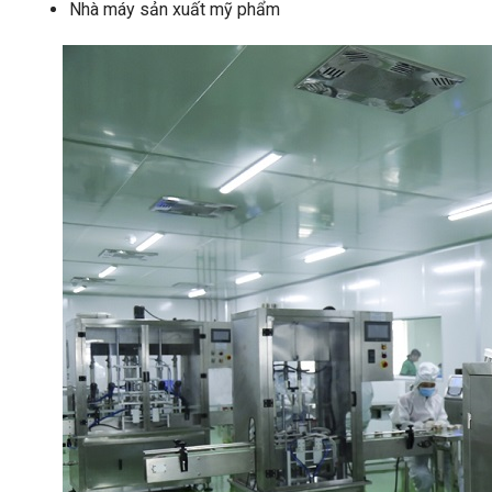
Nhà máy sản xuất mỹ phẩm