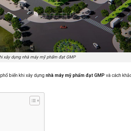
khi xây dựng nhà máy mỹ phẩm đạt GMP
m phổ biến khi xây dựng
nhà máy mỹ phẩm đạt GMP
và cách khắc