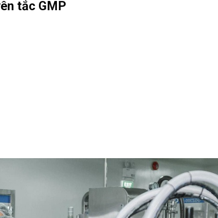
yên tắc GMP