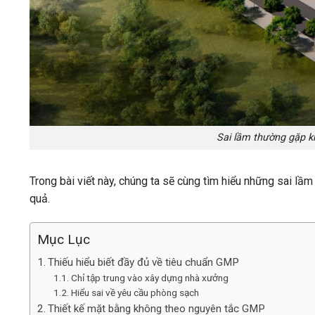
Sai lầm thường gặp 
Trong bài viết này, chúng ta sẽ cùng tìm hiểu những sai lầ
quả.
Mục Lục
Thiếu hiểu biết đầy đủ về tiêu chuẩn GMP
Chỉ tập trung vào xây dựng nhà xưởng
Hiểu sai về yêu cầu phòng sạch
Thiết kế mặt bằng không theo nguyên tắc GMP