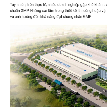
Tuy nhiên, trên thực tế, nhiều doanh nghiệp gặp khó khăn tr
chuẩn GMP. Những sai lầm trong thiết kế, thi công hoặc vận
và ảnh hưởng đến khả năng đạt chứng nhận GMP.