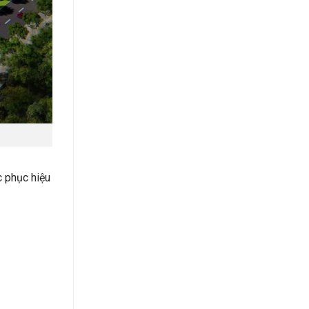
 phục hiệu