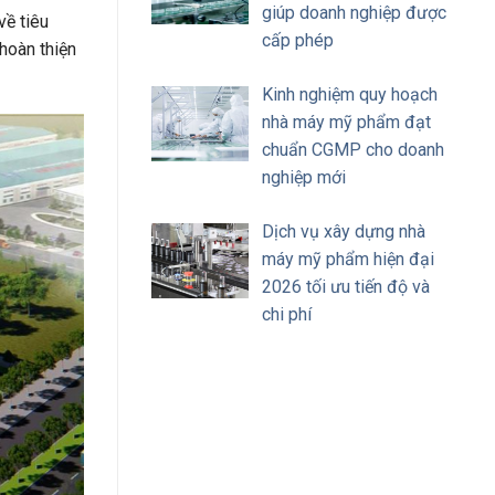
giúp doanh nghiệp được
về tiêu
cấp phép
hoàn thiện
Kinh nghiệm quy hoạch
nhà máy mỹ phẩm đạt
chuẩn CGMP cho doanh
nghiệp mới
Dịch vụ xây dựng nhà
máy mỹ phẩm hiện đại
2026 tối ưu tiến độ và
chi phí