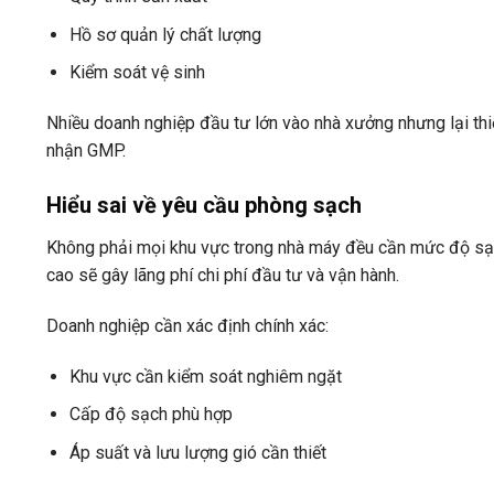
Hồ sơ quản lý chất lượng
Kiểm soát vệ sinh
Nhiều doanh nghiệp đầu tư lớn vào nhà xưởng nhưng lại thi
nhận GMP.
Hiểu sai về yêu cầu phòng sạch
Không phải mọi khu vực trong nhà máy đều cần mức độ sạc
cao sẽ gây lãng phí chi phí đầu tư và vận hành.
Doanh nghiệp cần xác định chính xác:
Khu vực cần kiểm soát nghiêm ngặt
Cấp độ sạch phù hợp
Áp suất và lưu lượng gió cần thiết