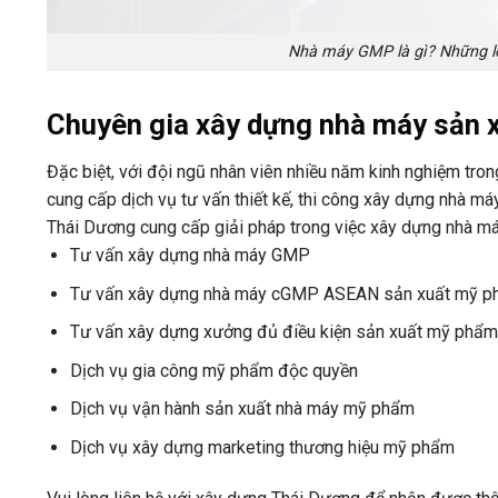
Nhà máy GMP là gì? Những lợi
Chuyên gia xây dựng nhà máy sản 
Đặc biệt, với đội ngũ nhân viên nhiều năm kinh nghiệm tro
cung cấp dịch vụ tư vấn thiết kế, thi công xây dựng nhà 
Thái Dương cung cấp giải pháp trong việc xây dựng nhà m
Tư vấn xây dựng nhà máy GMP
Tư vấn xây dựng nhà máy cGMP ASEAN sản xuất mỹ 
Tư vấn xây dựng xưởng đủ điều kiện sản xuất mỹ phẩm 
Dịch vụ gia công mỹ phẩm độc quyền
Dịch vụ vận hành sản xuất nhà máy mỹ phẩm
Dịch vụ xây dựng marketing thương hiệu mỹ phẩm