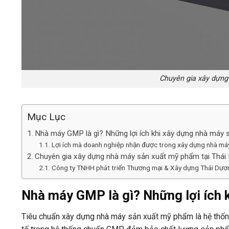
Chuyên gia xây dựn
Mục Lục
Nhà máy GMP là gì? Những lợi ích khi xây dựng nhà máy
Lợi ích mà doanh nghiệp nhận được trong xây dựng nhà má
Chuyên gia xây dựng nhà máy sản xuất mỹ phẩm tại Thái
Công ty TNHH phát triển Thương mại & Xây dựng Thái Dươ
Nhà máy GMP là gì? Những lợi ích
Tiêu chuẩn xây dựng nhà máy sản xuất mỹ phẩm là hệ thống