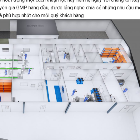
chuyên gia GMP hàng đầu, được lắng nghe chia sẻ những nhu cầu 
và phù hợp nhất cho mỗi quý khách hàng.