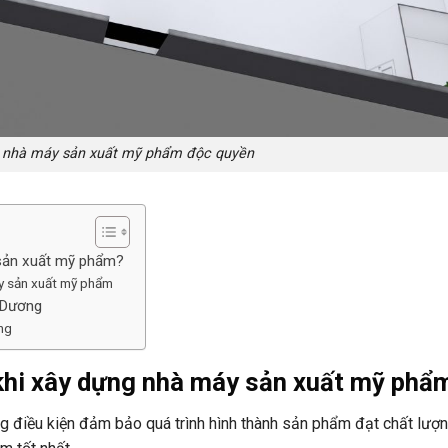
g nhà máy sản xuất mỹ phẩm độc quyền
 sản xuất mỹ phẩm?
y sản xuất mỹ phẩm
 Dương
ng
 khi xây dựng nhà máy sản xuất mỹ phẩ
 điều kiện đảm bảo quá trình hình thành sản phẩm đạt chất lượn