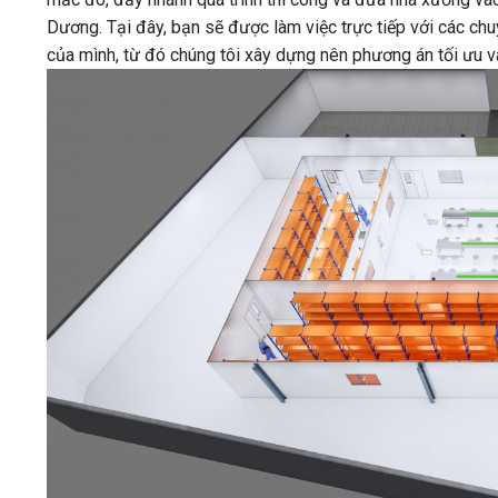
Dương. Tại đây, bạn sẽ được làm việc trực tiếp với các 
của mình, từ đó chúng tôi xây dựng nên phương án tối ưu 