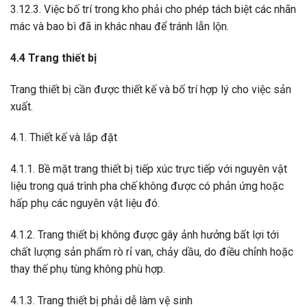
3.12.3. Việc bố trí trong kho phải cho phép tách biệt các nhãn
mác và bao bì đã in khác nhau để tránh lẫn lộn.
4.4 Trang thiết bị
Trang thiết bị cần được thiết kế và bố trí hợp lý cho việc sản
xuất.
4.1. Thiết kế và lắp đặt
4.1.1. Bề mặt trang thiết bị tiếp xúc trực tiếp với nguyên vật
liệu trong quá trình pha chế không được có phản ứng hoặc
hấp phụ các nguyên vật liệu đó.
4.1.2. Trang thiết bị không được gây ảnh hưởng bất lợi tới
chất lượng sản phẩm rò rỉ van, chảy dầu, do điều chỉnh hoặc
thay thế phụ tùng không phù hợp.
4.1.3. Trang thiết bị phải dễ làm vệ sinh