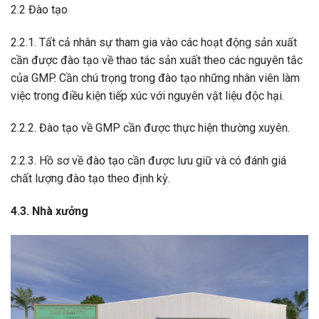
2.2 Đào tạo
2.2.1. Tất cả nhân sự tham gia vào các hoạt động sản xuất
cần được đào tạo về thao tác sản xuất theo các nguyên tắc
của GMP. Cần chú trọng trong đào tạo những nhân viên làm
việc trong điều kiện tiếp xúc với nguyên vật liệu độc hại.
2.2.2. Đào tạo về GMP cần được thực hiện thường xuyên.
2.2.3. Hồ sơ về đào tạo cần được lưu giữ và có đánh giá
chất lượng đào tạo theo định kỳ.
4.3. Nhà xưởng