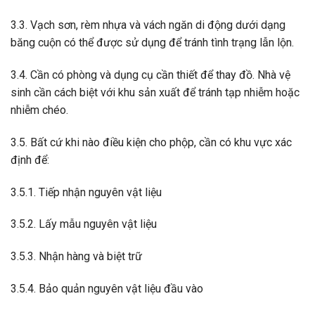
3.3. Vạch sơn, rèm nhựa và vách ngăn di động dưới dạng
băng cuộn có thể được sử dụng để tránh tình trạng lẫn lộn.
3.4. Cần có phòng và dụng cụ cần thiết để thay đồ. Nhà vệ
sinh cần cách biệt với khu sản xuất để tránh tạp nhiễm hoặc
nhiễm chéo.
3.5. Bất cứ khi nào điều kiện cho phộp, cần có khu vực xác
định để:
3.5.1. Tiếp nhận nguyên vật liệu
3.5.2. Lấy mẫu nguyên vật liệu
3.5.3. Nhận hàng và biệt trữ
3.5.4. Bảo quản nguyên vật liệu đầu vào