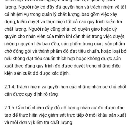
lượng. Người này có đầy đủ quyền hạn và trách nhiệm về tất
cả nhiệm vụ trong quản lý chất lượng, bao gồm việc xây
dựng, kiểm duyệt và thực hiện tất cả các quy trình kiểm tra
chất lượng. Người này cũng phải có quyền giao hoặc uỷ
quyền cho nhân viên của mình khi cần thiết trong việc duyệt
những nguyên liệu ban đầu, sản phẩm trung gian, sản phẩm
chờ đóng gói và thành phẩm đó đạt tiêu chuẩn, hoặc loại bỏ
nếu không đạt tiêu chuẩn thích hợp hoặc không được sản
xuất theo đúng quy trình đó được duyệt trong những điều
kiện sản xuất đó được xác định.
2.1.4. Trách nhiệm và quyền hạn của những nhân sự chủ chốt
cần được quy định rõ ràng.
2.1.5. Cần bổ nhiệm đầy đủ số lượng nhân sự đó được đào
tạo để thực hiện việc giám sát trực tiếp ở mỗi khâu sản xuất
và mỗi đơn vị kiểm tra chất lượng.