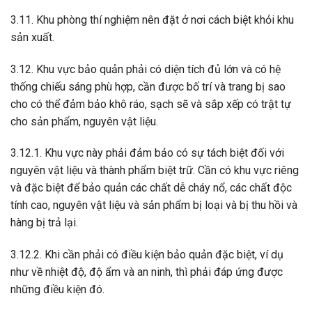
3.11. Khu phòng thí nghiệm nên đặt ở nơi cách biệt khỏi khu
sản xuất.
3.12. Khu vực bảo quản phải có diện tích đủ lớn và có hệ
thống chiếu sáng phù hợp, cần được bố trí và trang bị sao
cho có thể đảm bảo khô ráo, sạch sẽ và sắp xếp có trật tự
cho sản phẩm, nguyên vật liệu.
3.12.1. Khu vực này phải đảm bảo có sự tách biệt đối với
nguyên vật liệu và thành phẩm biệt trữ. Cần có khu vực riêng
và đặc biệt để bảo quản các chất dễ cháy nổ, các chất độc
tính cao, nguyên vật liệu và sản phẩm bị loại và bị thu hồi và
hàng bị trả lại.
3.12.2. Khi cần phải có điều kiện bảo quản đặc biệt, ví dụ
như về nhiệt độ, độ ẩm và an ninh, thì phải đáp ứng được
những điều kiện đó.