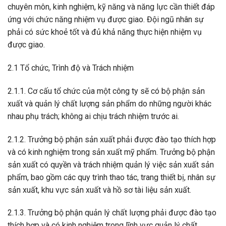
chuyên môn, kinh nghiệm, kỹ năng và năng lực cần thiết đáp
ứng với chức năng nhiệm vụ được giao. Đội ngũ nhân sự
phải có sức khoẻ tốt và đủ khả năng thực hiện nhiệm vụ
được giao.
2.1 Tổ chức, Trình độ và Trách nhiệm
2.1.1. Cơ cấu tổ chức của một công ty sẽ có bộ phận sản
xuất và quản lý chất lượng sản phẩm do những người khác
nhau phụ trách; không ai chịu trách nhiệm trước ai.
2.1.2. Trưởng bộ phận sản xuất phải được đào tạo thích hợp
và có kinh nghiệm trong sản xuất mỹ phẩm. Trưởng bộ phận
sản xuất có quyền và trách nhiệm quản lý việc sản xuất sản
phẩm, bao gồm các quy trình thao tác, trang thiết bị, nhân sự
sản xuất, khu vực sản xuất và hồ sơ tài liệu sản xuất.
2.1.3. Trưởng bộ phận quản lý chất lượng phải được đào tạo
thích hợp và có kinh nghiệm trong lĩnh vực quản lý chất