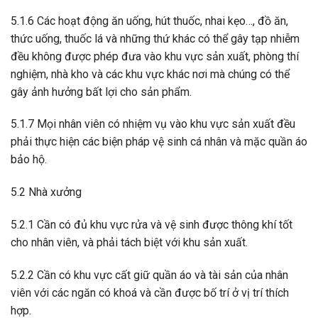
5.1.6 Các hoạt động ăn uống, hút thuốc, nhai kẹo…, đồ ăn,
thức uống, thuốc lá và những thứ khác có thể gây tạp nhiễm
đều không được phép đưa vào khu vực sản xuất, phòng thí
nghiệm, nhà kho và các khu vực khác nơi mà chúng có thể
gây ảnh hưởng bất lợi cho sản phẩm.
5.1.7 Mọi nhân viên có nhiệm vụ vào khu vực sản xuất đều
phải thực hiện các biện pháp vệ sinh cá nhân và mặc quần áo
bảo hộ.
5.2 Nhà xưởng
5.2.1 Cần có đủ khu vực rửa và vệ sinh được thông khí tốt
cho nhân viên, và phải tách biệt với khu sản xuất.
5.2.2 Cần có khu vực cất giữ quần áo và tài sản của nhân
viên với các ngăn có khoá và cần được bố trí ở vị trí thích
hợp.