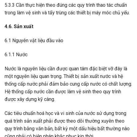
5.3.3 Cần thực hiện theo đúng các quy trình thao tác chuẩn
trong làm vệ sinh và tẩy trùng các thiết bị máy móc chủ yếu.
4.6. Sản xuất
6.1 Nguyên vật liệu đầu vào
6.1.1 Nước
Nước là nguyên liệu cần được quan tâm đặc biệt vỡ đây là
một nguyên liệu quan trọng. Thiết bị sản xuất nước và hệ
thống cấp nước phải đảm bảo cung cấp nước có chất lượng.
Hệ thống cấp nước cần được làm vệ sinh theo quy trình
được xây dựng kỹ càng.
Các tiêu chuẩn hoá học và vi sinh của nước sử dụng trong
quá trình sản xuất phải được theo dõi thường xuyên theo
quy trình bằng văn bản, bất kỳ một dấu hiệu bất thường nào
cũng phải có biện pháp khắc phục kịp thời.