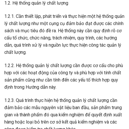
1.2. Hệ thống quản lý chất lượng
1.2.1. Cần thiết lập, phát triển và thực hiện một hệ thống quản
lý chất lượng như một cụng cụ đảm bảo đạt được các chính
sách và mục tiêu đó đề ra. Hệ thống này cần quy định rõ cơ
cấu tổ chức, chức năng, trách nhiệm, quy trình, các hướng
dẫn, quá trình xử lý và nguồn lực thực hiện công tác quản lý
chất lượng.
1.2.2. Hệ thống quản lý chất lượng cần được cơ cấu cho phù
hợp với các hoạt động của công ty và phù hợp với tính chất
sản phẩm cũng như cần tính đến các yếu tố thích hợp quy
định trong Hướng dẫn này.
1.2.3. Quá trình thực hiện hệ thống quản lý chất lượng cần
đảm bảo các mẫu nguyên vật liệu ban đầu, sản phẩm trung
gian và thành phẩm đó qua kiểm nghiệm để quyết định xuất
hàng hoặc loại bỏ trên cơ sở kết quả kiểm nghiệm và các