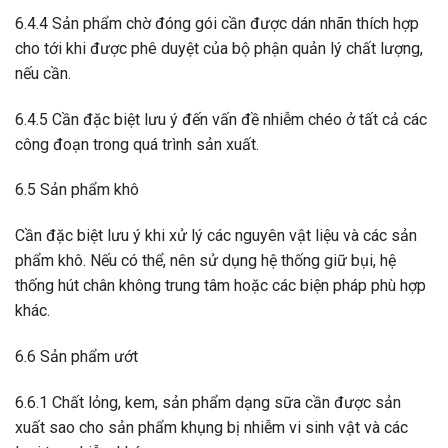
6.4.4 Sản phẩm chờ đóng gói cần được dán nhãn thích hợp
cho tới khi được phê duyệt của bộ phận quản lý chất lượng,
nếu cần.
6.4.5 Cần đặc biệt lưu ý đến vấn đề nhiễm chéo ở tất cả các
công đoạn trong quá trình sản xuất.
6.5 Sản phẩm khô
Cần đặc biệt lưu ý khi xử lý các nguyên vật liệu và các sản
phẩm khô. Nếu có thể, nên sử dụng hệ thống giữ bụi, hệ
thống hút chân không trung tâm hoặc các biện pháp phù hợp
khác.
6.6 Sản phẩm ướt
6.6.1 Chất lỏng, kem, sản phẩm dạng sữa cần được sản
xuất sao cho sản phẩm khụng bị nhiễm vi sinh vật và các