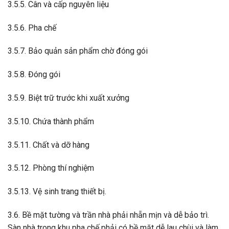
3.5.5. Cân và cấp nguyên liệu
3.5.6. Pha chế
3.5.7. Bảo quản sản phẩm chờ đóng gói
3.5.8. Đóng gói
3.5.9. Biệt trữ trước khi xuất xưởng
3.5.10. Chứa thành phẩm
3.5.11. Chất và dỡ hàng
3.5.12. Phòng thí nghiệm
3.5.13. Vệ sinh trang thiết bị.
3.6. Bề mặt tường và trần nhà phải nhẵn mịn và dễ bảo trì.
Sàn nhà trong khu pha chế phải có bề mặt dễ lau chùi và làm