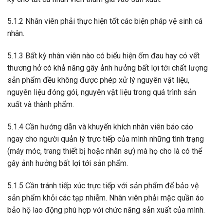
5.1.2 Nhân viên phải thực hiện tốt các biện pháp vệ sinh cá
nhân.
5.1.3 Bất kỳ nhân viên nào có biểu hiện ốm đau hay có vết
thương hở có khả năng gây ảnh hưởng bất lợi tới chất lượng
sản phẩm đều không được phép xử lý nguyên vật liệu,
nguyên liệu đóng gói, nguyên vật liệu trong quá trình sản
xuất và thành phẩm.
5.1.4 Cần hướng dẫn và khuyến khích nhân viên báo cáo
ngay cho người quản lý trực tiếp của mình những tình trạng
(máy móc, trang thiết bị hoặc nhân sự) mà họ cho là có thể
gây ảnh hưởng bất lợi tới sản phẩm.
5.1.5 Cần tránh tiếp xúc trực tiếp với sản phẩm để bảo vệ
sản phẩm khỏi các tạp nhiễm. Nhân viên phải mặc quần áo
bảo hộ lao động phù hợp với chức năng sản xuất của mình.