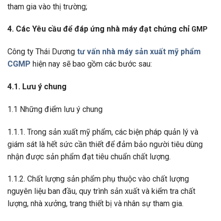
tham gia vào thị trường;
4. Các Yêu cầu để đáp ứng nhà máy đạt chứng chỉ
GMP
Công ty Thái Dương
tư vấn nhà máy sản xuất mỹ phẩm
CGMP
hiện nay sẽ bao gồm các bước sau:
4.1. Lưu ý chung
1.1 Những điểm lưu ý chung
1.1.1. Trong sản xuất mỹ phẩm, các biện pháp quản lý và
giám sát là hết sức cần thiết để đảm bảo người tiêu dùng
nhận được sản phẩm đạt tiêu chuẩn chất lượng.
1.1.2. Chất lượng sản phẩm phụ thuộc vào chất lượng
nguyên liệu ban đầu, quy trình sản xuất và kiểm tra chất
lượng, nhà xưởng, trang thiết bị và nhân sự tham gia.