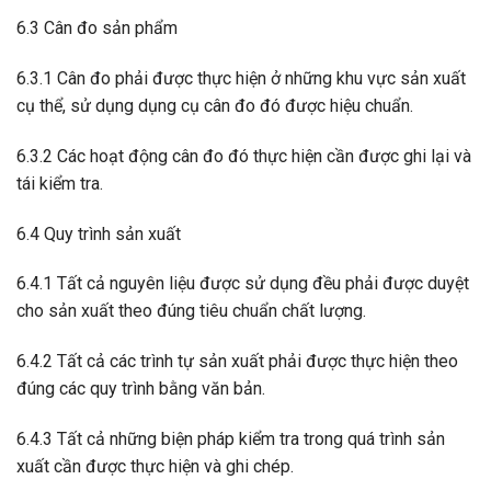
6.3 Cân đo sản phẩm
6.3.1 Cân đo phải được thực hiện ở những khu vực sản xuất
cụ thể, sử dụng dụng cụ cân đo đó được hiệu chuẩn.
6.3.2 Các hoạt động cân đo đó thực hiện cần được ghi lại và
tái kiểm tra.
6.4 Quy trình sản xuất
6.4.1 Tất cả nguyên liệu được sử dụng đều phải được duyệt
cho sản xuất theo đúng tiêu chuẩn chất lượng.
6.4.2 Tất cả các trình tự sản xuất phải được thực hiện theo
đúng các quy trình bằng văn bản.
6.4.3 Tất cả những biện pháp kiểm tra trong quá trình sản
xuất cần được thực hiện và ghi chép.