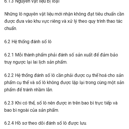
6.1.3 Nguyên vật liệu bị loại
Những lô nguyên vật liệu mới nhận không đạt tiêu chuẩn cần
được đưa vào khu vực riêng và xử lý theo quy trình thao tác
chuẩn.
6.2 Hệ thống đánh số lô
6.2.1 Mỗi thành phẩm phải đánh số sản xuất để đảm bảo
truy ngược lại lai lịch sản phẩm.
6.2.2 Hệ thống đánh số lô cần phải được cụ thể hoá cho sản
phẩm cụ thể và số lô không được lặp lại trong cùng một sản
phẩm để tránh nhầm lẫn.
6.2.3 Khi có thể, số lô nên được in trên bao bì trực tiếp và
bao bì ngoài của sản phẩm.
6.2.4 Hồ sơ theo dõi đánh số lô được lưu.