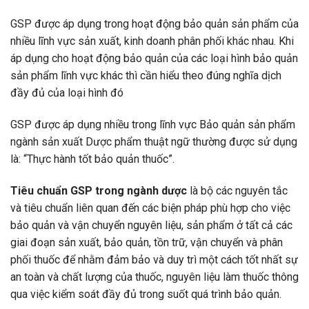
GSP được áp dụng trong hoạt động bảo quản sản phẩm của
nhiều lĩnh vực sản xuất, kinh doanh phân phối khác nhau. Khi
áp dụng cho hoạt động bảo quản của các loại hình bảo quản
sản phẩm lĩnh vực khác thì cần hiểu theo đúng nghĩa dịch
đầy đủ của loại hình đó
GSP được áp dụng nhiều trong lĩnh vực Bảo quản sản phẩm
ngành sản xuất Dược phẩm thuật ngữ thường được sử dụng
là: “Thực hành tốt bảo quản thuốc”.
Tiêu chuẩn GSP trong ngành dược
là bộ các nguyên tắc
và tiêu chuẩn liên quan đến các biện pháp phù hợp cho việc
bảo quản và vận chuyển nguyên liệu, sản phẩm ở tất cả các
giai đoạn sản xuất, bảo quản, tồn trữ, vận chuyển và phân
phối thuốc để nhằm đảm bảo và duy trì một cách tốt nhất sự
an toàn và chất lượng của thuốc, nguyên liệu làm thuốc thông
qua việc kiểm soát đầy đủ trong suốt quá trình bảo quản.