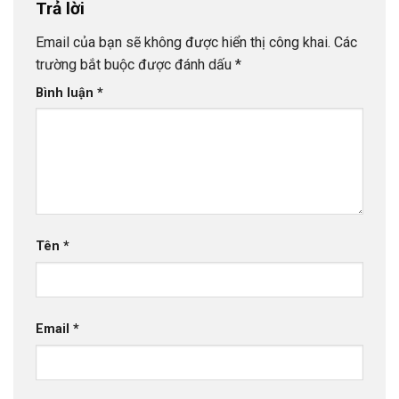
Trả lời
Email của bạn sẽ không được hiển thị công khai.
Các
trường bắt buộc được đánh dấu
*
Bình luận
*
Tên
*
Email
*