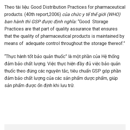
Theo tài liệu: Good Distribution Practices for pharmaceutical
products. (40th report,2006)
của chức y tế thế giới (WHO)
ban hành thì GSP được định nghĩa:
“Good Storage
Practices are that part of quality assurance that ensures
that the quality of pharmaceutical products is maintained by
means of adequate control throughout the storage thereof.”
“Thực hành tốt bảo quản thuốc” là một phần của Hệ thống
đảm bảo chất lượng. Việc thực hiện đầy đủ việc bảo quản
thuốc theo đúng các nguyên tắc, tiêu chuẩn GSP góp phần
đảm bảo chất lượng của các sản phẩm dược phẩm, giúp
sản phẩm được ổn định khi lưu trữ.