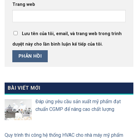
Trang web
Lưu tên của tôi, email, và trang web trong trình
duyệt này cho lần bình luận kế tiếp của tôi.
BÀI VIẾT MỚI
Đáp ứng yêu cầu sản xuất mỹ phẩm đạt
chuẩn CGMP để nâng cao chất lượng
Quy trình thi công hệ thống HVAC cho nhà máy mỹ phẩm