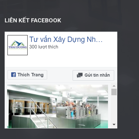
LIÊN KẾT FACEBOOK