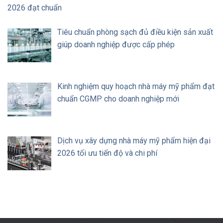
2026 đạt chuẩn
Tiêu chuẩn phòng sạch đủ điều kiện sản xuất
giúp doanh nghiệp được cấp phép
Kinh nghiệm quy hoạch nhà máy mỹ phẩm đạt
chuẩn CGMP cho doanh nghiệp mới
Dịch vụ xây dựng nhà máy mỹ phẩm hiện đại
2026 tối ưu tiến độ và chi phí