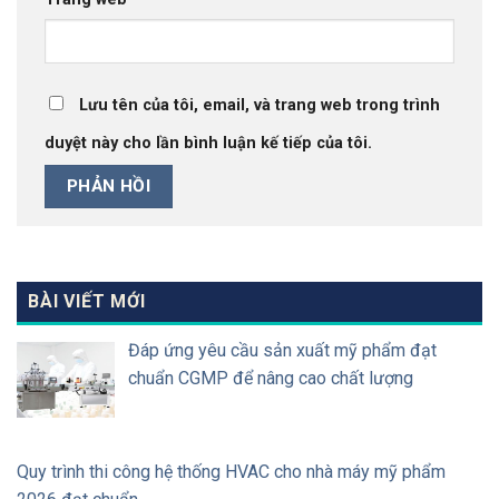
Lưu tên của tôi, email, và trang web trong trình
duyệt này cho lần bình luận kế tiếp của tôi.
BÀI VIẾT MỚI
Đáp ứng yêu cầu sản xuất mỹ phẩm đạt
chuẩn CGMP để nâng cao chất lượng
Quy trình thi công hệ thống HVAC cho nhà máy mỹ phẩm