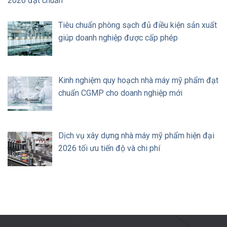
2026 đạt chuẩn
Tiêu chuẩn phòng sạch đủ điều kiện sản xuất
giúp doanh nghiệp được cấp phép
Kinh nghiệm quy hoạch nhà máy mỹ phẩm đạt
chuẩn CGMP cho doanh nghiệp mới
Dịch vụ xây dựng nhà máy mỹ phẩm hiện đại
2026 tối ưu tiến độ và chi phí