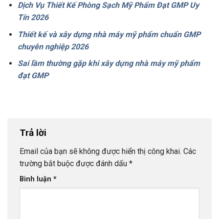
Dịch Vụ Thiết Kế Phòng Sạch Mỹ Phẩm Đạt GMP Uy
Tín 2026
Thiết kế và xây dựng nhà máy mỹ phẩm chuẩn GMP
chuyên nghiệp 2026
Sai lầm thường gặp khi xây dựng nhà máy mỹ phẩm
đạt GMP
Trả lời
Email của bạn sẽ không được hiển thị công khai.
Các
trường bắt buộc được đánh dấu
*
Bình luận
*