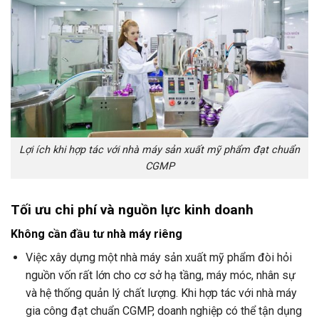
Lợi ích khi hợp tác với nhà máy sản xuất mỹ phẩm đạt chuẩn
CGMP
Tối ưu chi phí và nguồn lực kinh doanh
Không cần đầu tư nhà máy riêng
Việc xây dựng một nhà máy sản xuất mỹ phẩm đòi hỏi
nguồn vốn rất lớn cho cơ sở hạ tầng, máy móc, nhân sự
và hệ thống quản lý chất lượng. Khi hợp tác với nhà máy
gia công đạt chuẩn CGMP, doanh nghiệp có thể tận dụng