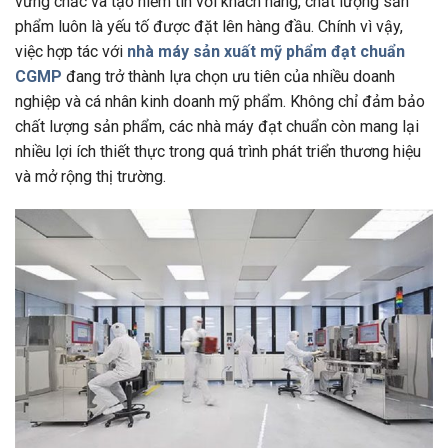
vững chắc và tạo niềm tin với khách hàng, chất lượng sản
phẩm luôn là yếu tố được đặt lên hàng đầu. Chính vì vậy,
việc hợp tác với
nhà máy sản xuất mỹ phẩm đạt chuẩn
CGMP
đang trở thành lựa chọn ưu tiên của nhiều doanh
nghiệp và cá nhân kinh doanh mỹ phẩm. Không chỉ đảm bảo
chất lượng sản phẩm, các nhà máy đạt chuẩn còn mang lại
nhiều lợi ích thiết thực trong quá trình phát triển thương hiệu
và mở rộng thị trường.