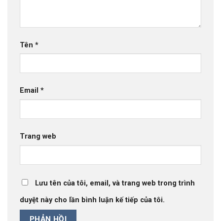
Tên
*
Email
*
Trang web
Lưu tên của tôi, email, và trang web trong trình
duyệt này cho lần bình luận kế tiếp của tôi.