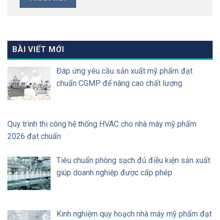
BÀI VIẾT MỚI
Đáp ứng yêu cầu sản xuất mỹ phẩm đạt
chuẩn CGMP để nâng cao chất lượng
Quy trình thi công hệ thống HVAC cho nhà máy mỹ phẩm
2026 đạt chuẩn
Tiêu chuẩn phòng sạch đủ điều kiện sản xuất
giúp doanh nghiệp được cấp phép
Kinh nghiệm quy hoạch nhà máy mỹ phẩm đạt