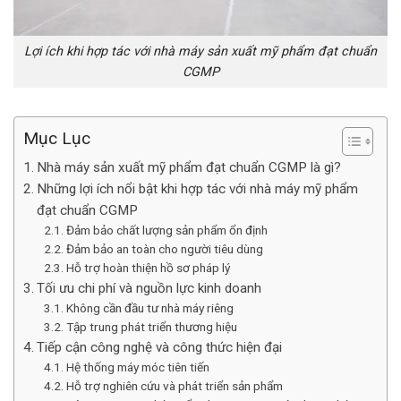
Lợi ích khi hợp tác với nhà máy sản xuất mỹ phẩm đạt chuẩn
CGMP
Mục Lục
Nhà máy sản xuất mỹ phẩm đạt chuẩn CGMP là gì?
Những lợi ích nổi bật khi hợp tác với nhà máy mỹ phẩm
đạt chuẩn CGMP
Đảm bảo chất lượng sản phẩm ổn định
Đảm bảo an toàn cho người tiêu dùng
Hỗ trợ hoàn thiện hồ sơ pháp lý
Tối ưu chi phí và nguồn lực kinh doanh
Không cần đầu tư nhà máy riêng
Tập trung phát triển thương hiệu
Tiếp cận công nghệ và công thức hiện đại
Hệ thống máy móc tiên tiến
Hỗ trợ nghiên cứu và phát triển sản phẩm