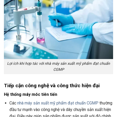
Lợi ích khi hợp tác với nhà máy sản xuất mỹ phẩm đạt chuẩn
CGMP
Tiếp cận công nghệ và công thức hiện đại
Hệ thống máy móc tiên tiến
Các
nhà máy sản xuất mỹ phẩm đạt chuẩn CGMP
thường
đầu tư mạnh vào công nghệ và dây chuyền sản xuất hiện
đại. Điều này giúp sản phẩm được sản xuất với độ chính