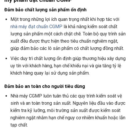
Đảm bảo chất lượng sản phẩm ổn định
Một trong những lợi ích quan trọng nhất khi hợp tác với
nhà máy đạt chuẩn CGMP
là khả năng kiểm soát chất
lượng sản phẩm một cách chặt chẽ. Toàn bộ quy trình sản
xuất đều được thực hiện theo tiêu chuẩn nghiêm ngặt,
giúp đảm bảo các lô sản phẩm có chất lượng đồng nhất.
Việc duy trì chất lượng ổn định giúp thương hiệu xây dựng
uy tín với khách hàng, hạn chế khiếu nại và gia tăng tỷ lệ
khách hàng quay lại sử dụng sản phẩm.
Đảm bảo an toàn cho người tiêu dùng
Nhà máy CGMP luôn tuân thủ các quy trình kiểm soát vệ
sinh và an toàn trong sản xuất. Nguyên liệu đầu vào được
kiểm tra kỹ lưỡng, môi trường sản xuất được kiểm soát
nghiêm ngặt nhằm hạn chế nguy cơ nhiễm khuẩn hoặc lẫn
tạp chất.