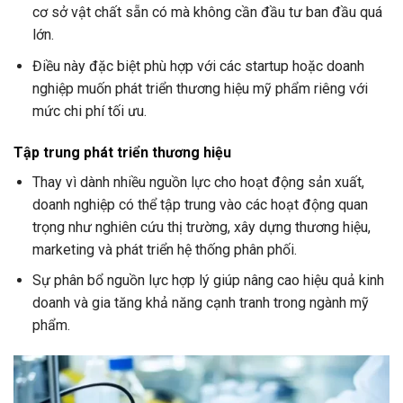
cơ sở vật chất sẵn có mà không cần đầu tư ban đầu quá
lớn.
Điều này đặc biệt phù hợp với các startup hoặc doanh
nghiệp muốn phát triển thương hiệu mỹ phẩm riêng với
mức chi phí tối ưu.
Tập trung phát triển thương hiệu
Thay vì dành nhiều nguồn lực cho hoạt động sản xuất,
doanh nghiệp có thể tập trung vào các hoạt động quan
trọng như nghiên cứu thị trường, xây dựng thương hiệu,
marketing và phát triển hệ thống phân phối.
Sự phân bổ nguồn lực hợp lý giúp nâng cao hiệu quả kinh
doanh và gia tăng khả năng cạnh tranh trong ngành mỹ
phẩm.