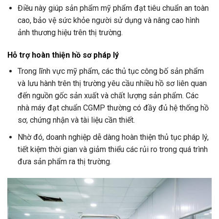
Điều này giúp sản phẩm mỹ phẩm đạt tiêu chuẩn an toàn
cao, bảo vệ sức khỏe người sử dụng và nâng cao hình
ảnh thương hiệu trên thị trường.
Hỗ trợ hoàn thiện hồ sơ pháp lý
Trong lĩnh vực mỹ phẩm, các thủ tục công bố sản phẩm
và lưu hành trên thị trường yêu cầu nhiều hồ sơ liên quan
đến nguồn gốc sản xuất và chất lượng sản phẩm. Các
nhà máy đạt chuẩn CGMP thường có đầy đủ hệ thống hồ
sơ, chứng nhận và tài liệu cần thiết.
Nhờ đó, doanh nghiệp dễ dàng hoàn thiện thủ tục pháp lý,
tiết kiệm thời gian và giảm thiểu các rủi ro trong quá trình
đưa sản phẩm ra thị trường.