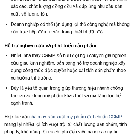
xác cao, chất lượng đồng đều và đáp ứng nhu cầu sản
xuất số lượng lớn.
Doanh nghiệp có thể tận dụng lợi thế công nghệ mà không
cần trực tiếp đầu tư vào trang thiết bị đắt đỏ.
Hỗ trợ nghiên cứu và phát triển sản phẩm
Nhiều nhà máy CGMP sở hữu đội ngũ chuyên gia nghiên
cứu giàu kinh nghiệm, sẵn sàng hỗ trợ doanh nghiệp xây
dựng công thức độc quyền hoặc cải tiến sản phẩm theo
xu hướng thị trường.
Đây là yếu tố quan trọng giúp thương hiệu nhanh chóng
tạo ra các dòng mỹ phẩm khác biệt và gia tăng lợi thế
cạnh tranh.
Hợp tác với
nhà máy sản xuất mỹ phẩm đạt chuẩn CGMP
mang lại nhiều lợi ích vượt trội từ chất lượng sản phẩm, tính
pháp lý, khả năng tối ưu chi phí đến việc nâng cao uy tín