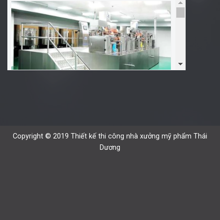
Copyright © 2019 Thiết kế thi công nhà xưởng mỹ phẩm Thái
Dương