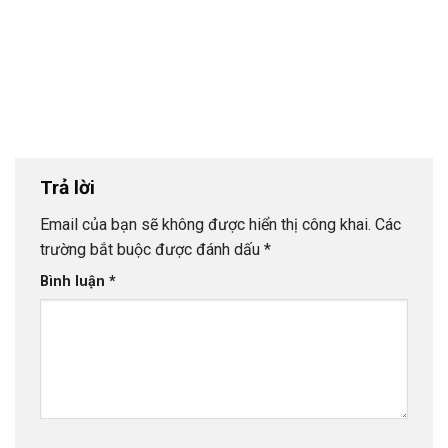
Trả lời
Email của bạn sẽ không được hiển thị công khai.
Các
trường bắt buộc được đánh dấu
*
Bình luận
*