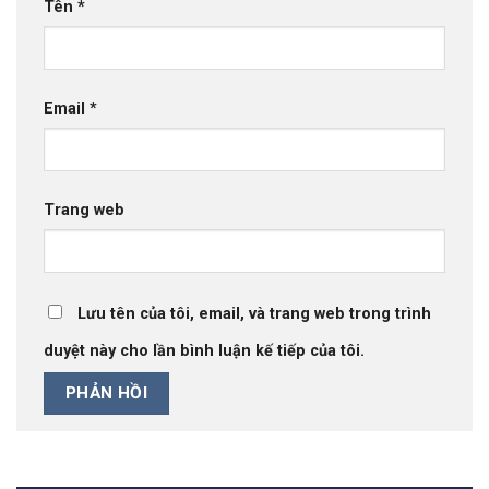
Tên
*
Email
*
Trang web
Lưu tên của tôi, email, và trang web trong trình
duyệt này cho lần bình luận kế tiếp của tôi.