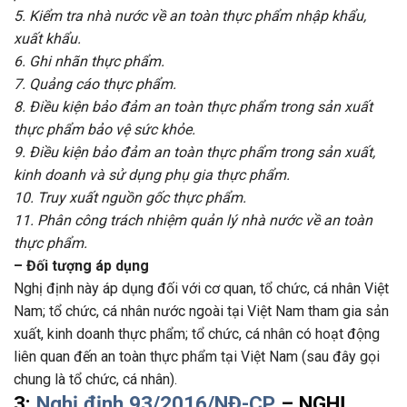
5. Kiểm tra nhà nước về an toàn thực phẩm nhập khẩu,
xuất khẩu.
6. Ghi nhãn thực phẩm.
7. Quảng cáo thực phẩm.
8. Điều kiện bảo đảm an toàn thực phẩm trong sản xuất
thực phẩm bảo vệ sức khỏe.
9. Điều kiện bảo đảm an toàn thực phẩm trong sản xuất,
kinh doanh và sử dụng phụ gia thực phẩm.
10. Truy xuất nguồn gốc thực phẩm.
11. Phân công trách nhiệm quản lý nhà nước về an toàn
thực phẩm.
– Đối tượng áp dụng
Nghị định này áp dụng đối với cơ quan, tổ chức, cá nhân Việt
Nam; tổ chức, cá nhân nước ngoài tại Việt Nam tham gia sản
xuất, kinh doanh thực phẩm; tổ chức, cá nhân có hoạt động
liên quan đến an toàn thực phẩm tại Việt Nam (sau đây gọi
chung là tổ chức, cá nhân).
3:
Nghị định 93/2016/NĐ-CP
– NGHỊ