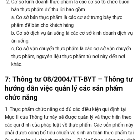
Cơ sở kinh doanh thực phẩm là các cơ sở tổ chức buôn
bán thực phẩm để thu lời bao gồm
a, Cơ sở bán thực phẩm là các cơ sở trưng bày thực
phẩm để bán cho khách hàng
b, Cơ sở dịch vụ ăn uống là các cơ sở kinh doanh dịch vụ
ăn uống.
c, Cơ sở vận chuyển thực phẩm là các cơ sở vận chuyển
thực phẩm, nguyên liệu thực phẩm từ nơi này đến nơi
khác.
7: Thông tư 08/2004/TT-BYT – Thông tư
hướng dẫn việc quản lý các sản phẩm
chức năng
1. Thực phẩm chức năng có đủ các điều kiện qui định tại
Mục II của Thông tư này sẽ được quản lý và thực hiện theo
các qui định của pháp luật về thực phẩm. Các sản phẩm này
phải được công bố tiêu chuẩn vệ sinh an toàn thực phẩm tại