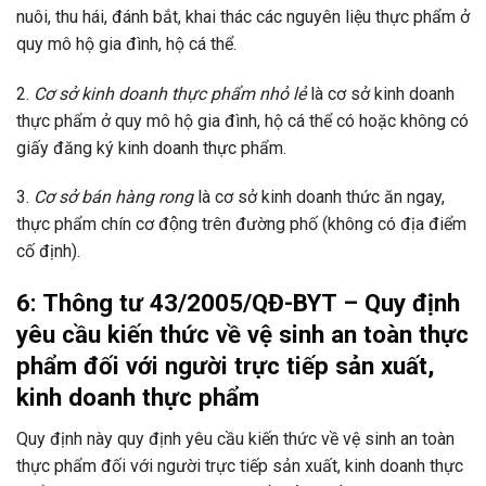
nuôi, thu hái, đánh bắt, khai thác các nguyên liệu thực phẩm ở
quy mô hộ gia đình, hộ cá thể.
2.
Cơ sở kinh doanh thực phẩm nhỏ lẻ
là cơ sở kinh doanh
thực phẩm ở quy mô hộ gia đình, hộ cá thể có hoặc không có
giấy đăng ký kinh doanh thực phẩm.
3.
Cơ sở bán hàng rong
là cơ sở kinh doanh thức ăn ngay,
thực phẩm chín cơ động trên đường phố (không có địa điểm
cố định).
6: Thông tư 43/2005/QĐ-BYT – Quy định
yêu cầu kiến thức về vệ sinh an toàn thực
phẩm đối với người trực tiếp sản xuất,
kinh doanh thực phẩm
Quy định này quy định yêu cầu kiến thức về vệ sinh an toàn
thực phẩm đối với người trực tiếp sản xuất, kinh doanh thực