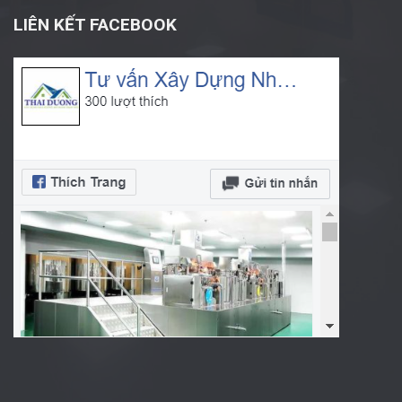
LIÊN KẾT FACEBOOK