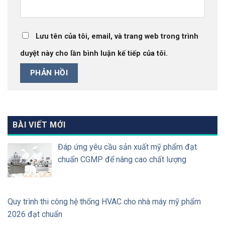
Lưu tên của tôi, email, và trang web trong trình
duyệt này cho lần bình luận kế tiếp của tôi.
BÀI VIẾT MỚI
Đáp ứng yêu cầu sản xuất mỹ phẩm đạt
chuẩn CGMP để nâng cao chất lượng
Quy trình thi công hệ thống HVAC cho nhà máy mỹ phẩm
2026 đạt chuẩn