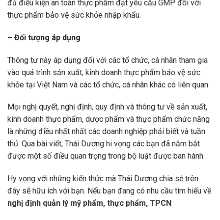
đủ điều kiện an toàn thực
phẩm đạt yêu cầu GMP đối với
thực phẩm bảo vệ sức khỏe nhập khẩu.
– Đối tượng áp dụng
Thông tư này áp dụng đối với các tổ chức, cá nhân tham gia
vào quá trình sản xuất, kinh doanh thực phẩm bảo vệ sức
khỏe tại Việt Nam và các tổ chức, cá nhân khác có liên quan.
Mọi nghị quyết, nghị định, quy định và thông tư về sản xuất,
kinh doanh thực phẩm, dược phẩm và thực phẩm chức năng
là những điều nhất nhất các doanh nghiệp phải biết và tuần
thủ. Qua bài viết, Thái Dương hi vọng các bạn đã nắm bắt
được một số điều quan trọng trong bộ luật được ban hành.
Hy vọng với những kiến thức mà Thái Dương chia sẻ trên
đây sẽ hữu ích với bạn. Nếu bạn đang có nhu cầu tìm hiểu về
nghị định quản lý mỹ phẩm, thực phẩm, TPCN