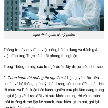
nghị định quản lý mỹ phẩm
Thông tư này quy định việc công bố áp dụng và đánh giá
việc đáp ứng Thực hành tốt phòng thí nghiệm.
Trong Thông tư này, các từ ngữ dưới đây được hiểu như sau:
1.
Thực hành tốt phòng thí nghiệm
là bộ nguyên tắc, tiêu
chuẩn về hệ thống quản lý chất lượng liên quan đến quá trình
tổ chức và Điều kiện tiến hành nghiên cứu phi lâm sàng trong
hoạt động về dược đối với sức khỏe con người và an toàn
môi trường được lập kế hoạch, thực hiện, giám sát, ghi lại,
lưu trữ và báo cáo.