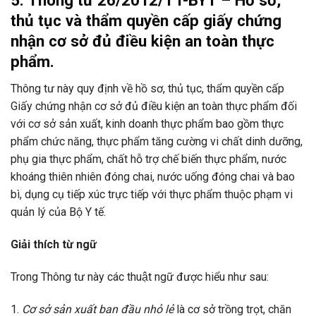
5: Thông tư 26/2012/TT-BYT – Hồ sơ,
thủ tục và thẩm quyền cấp giấy chứng
nhận cơ sở đủ điều kiện an toàn thực
phẩm.
Thông tư này quy định về hồ sơ, thủ tục, thẩm quyền cấp
Giấy chứng nhận cơ sở đủ điều kiện an toàn thực phẩm đối
với cơ sở sản xuất, kinh doanh thực phẩm bao gồm thực
phẩm chức năng, thực phẩm tăng cường vi chất dinh dưỡng,
phụ gia thực phẩm, chất hỗ trợ chế biến thực phẩm, nước
khoáng thiên nhiên đóng chai, nước uống đóng chai và bao
bì, dụng cụ tiếp xúc trực tiếp với thực phẩm thuộc phạm vi
quản lý của Bộ Y tế.
Giải thích từ ngữ
Trong Thông tư này các thuật ngữ được hiểu như sau:
1.
Cơ sở sản xuất ban đầu nhỏ lẻ
là cơ sở trồng trọt, chăn