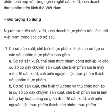
phẩm phù hợp với từng ngành nghề sản xuất, kinh doanh
thực phẩm trên lãnh thổ Việt Nam.
– Đối tượng áp dụng
Người trực tiếp sản xuất, kinh doanh thực phẩm trên lãnh thổ
Việt Nam trong các cơ sở sau:
Cơ sở sản xuất, chế biến thực phẩm: là các cơ sở tạo ra
các sản phẩm thực phẩm, bao gồm
a, Cơ sở sản xuất, chế biến thực phẩm công nghiệp: là các
cơ sở có dây chuyền sản xuất, chế biến phần lớn là máy
móc để sản xuất, chế biến nguyên liệu thực phẩm thành
sản phẩm thực phẩm
b, Cơ sở sản xuất, chế biến thủ công và thủ công nghiệp
là cơ sở có dây chuyền sản xuất, chế biến phần lớn là làm
bằng tay hoặc công cụ giản đơn để sản xuất, chế biến
nguyên liệu thực phẩm thành sản phẩm thực phẩm.