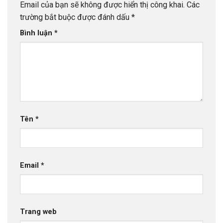
Email của bạn sẽ không được hiển thị công khai.
Các
trường bắt buộc được đánh dấu
*
Bình luận
*
Tên
*
Email
*
Trang web