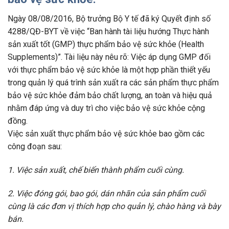
Ngày 08/08/2016, Bộ trưởng Bộ Y tế đã ký Quyết định số
4288/QĐ-BYT về việc “Ban hành tài liệu hướng Thực hành
sản xuất tốt (GMP) thực phẩm bảo vệ sức khỏe (Health
Supplements)”. Tài liệu này nêu rõ: Việc áp dụng GMP đối
với thực phẩm bảo vệ sức khỏe là một hợp phần thiết yếu
trong quản lý quá trình sản xuất ra các sản phẩm thực phẩm
bảo vệ sức khỏe đảm bảo chất lượng, an toàn và hiệu quả
nhằm đáp ứng và duy trì cho việc bảo vệ sức khỏe cộng
đồng.
Việc sản xuất thực phẩm bảo vệ sức khỏe bao gồm các
công đoạn sau:
1. Việc sản xuất, chế biến thành phẩm cuối cùng.
2. Việc đóng gói, bao gói, dán nhãn của sản phẩm cuối
cùng là các đơn vị thích hợp cho quản lý, chào hàng và bày
bán.