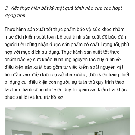
3. Việc thực hiện bất kỳ một quá trình nào của các hoạt
động trên.
Thực hành sản xuất tốt thực phẩm bảo vệ sức khỏe nhằm
mục đích kiểm soát toàn bộ quá trình sản xuất để bảo đảm
người tiêu dùng nhận được sản phẩm có chất lượng tốt, phù
hợp với mục đích sử dụng. Thực hành sản xuất tốt thực
phẩm bảo vệ sức khỏe là những nguyên tắc quy định về
điều kiện sản xuất bao gồm từ việc kiểm soát nguyên vật
liệu đầu vào, điều kiện cơ sở nhà xưởng, điều kiện trang thiết
bị dụng cụ, điều kiện con người, sự tuân thủ quy trình thao
tác thực hành cũng như việc duy trì, giám sát kiểm tra, khắc
phục sai lỗi và lưu trữ hồ sơ…