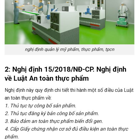
nghị định quản lý mỹ phẩm, thực phẩm, tpcn
2: Nghị định 15/2018/NĐ-CP. Nghị định
về Luật An toàn thực phẩm
Nghị định này quy định chi tiết thi hành một số điều của Luật
an toàn thực phẩm về:
1. Thủ tục tự công bố sản phẩm.
2. Thủ tục đăng ký bản công bố sản phẩm.
3. Bảo đảm an toàn thực phẩm biến đổi gen.
4. Cấp Giấy chứng nhận cơ sở đủ điều kiện an toàn thực
phẩm.