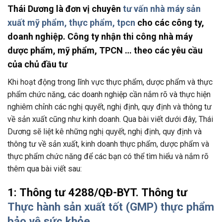
Thái Dương là đơn vị chuyên
tư vấn nhà máy sản
xuất mỹ phẩm, thực phẩm, tpcn
cho các công ty,
doanh nghiệp. Công ty nhận thi công nhà máy
dược phẩm, mỹ phẩm, TPCN … theo các yêu cầu
của chủ đầu tư
Khi hoạt động trong lĩnh vực thực phẩm, dược phẩm và thực
phẩm chức năng, các doanh nghiệp cần nắm rõ và thực hiện
nghiêm chỉnh các nghị quyết, nghị định, quy định và thông tư
về sản xuất cũng như kinh doanh. Qua bài viết dưới đây, Thái
Dương sẽ liệt kê những nghị quyết, nghị định, quy định và
thông tư về sản xuất, kinh doanh thực phẩm, dược phẩm và
thực phẩm chức năng để các bạn có thể tìm hiểu và nắm rõ
thêm qua bài viết sau:
1: Thông tư 4288/QĐ-BYT. Thông tư
Thực hành sản xuất tốt (GMP) thực phẩm
bảo vệ sức khỏe.