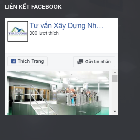
LIÊN KẾT FACEBOOK