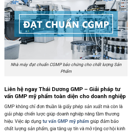
Nhà máy đạt chuẩn CGMP bảo chứng cho chất lượng Sản
Phẩm
Liên hệ ngay Thái Dương GMP – Giải pháp tư
vấn GMP mỹ phẩm toàn diện cho doanh nghiệp
GMP không chỉ đơn thuần là giấy phép sản xuất mà còn là
giải pháp chiến lược giúp doanh nghiệp nâng tầm thương
hiệu. Việc áp dụng
tư vấn GMP mỹ phẩm
giúp đảm bảo
chất lượng sản phẩm, gia tăng uy tín và mở rộng cơ hội kinh