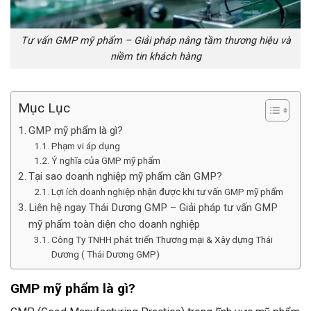
Tư vấn GMP mỹ phẩm – Giải pháp nâng tầm thương hiệu và
niềm tin khách hàng
Mục Lục
GMP mỹ phẩm là gì?
Phạm vi áp dụng
Ý nghĩa của GMP mỹ phẩm
Tại sao doanh nghiệp mỹ phẩm cần GMP?
Lợi ích doanh nghiệp nhận được khi tư vấn GMP mỹ phẩm
Liên hệ ngay Thái Dương GMP – Giải pháp tư vấn GMP
mỹ phẩm toàn diện cho doanh nghiệp
Công Ty TNHH phát triển Thương mại & Xây dựng Thái
Dương ( Thái Dương GMP)
GMP mỹ phẩm là gì?