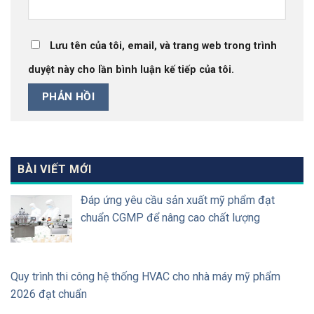
Lưu tên của tôi, email, và trang web trong trình
duyệt này cho lần bình luận kế tiếp của tôi.
BÀI VIẾT MỚI
Đáp ứng yêu cầu sản xuất mỹ phẩm đạt
chuẩn CGMP để nâng cao chất lượng
Quy trình thi công hệ thống HVAC cho nhà máy mỹ phẩm
2026 đạt chuẩn