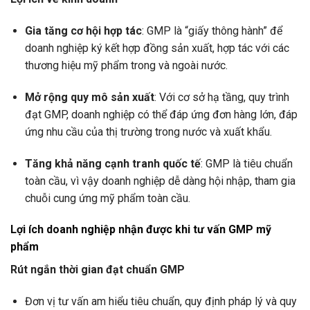
Gia tăng cơ hội hợp tác
: GMP là “giấy thông hành” để
doanh nghiệp ký kết hợp đồng sản xuất, hợp tác với các
thương hiệu mỹ phẩm trong và ngoài nước.
Mở rộng quy mô sản xuất
: Với cơ sở hạ tầng, quy trình
đạt GMP, doanh nghiệp có thể đáp ứng đơn hàng lớn, đáp
ứng nhu cầu của thị trường trong nước và xuất khẩu.
Tăng khả năng cạnh tranh quốc tế
: GMP là tiêu chuẩn
toàn cầu, vì vậy doanh nghiệp dễ dàng hội nhập, tham gia
chuỗi cung ứng mỹ phẩm toàn cầu.
Lợi ích doanh nghiệp nhận được khi tư vấn GMP mỹ
phẩm
Rút ngắn thời gian đạt chuẩn GMP
Đơn vị tư vấn am hiểu tiêu chuẩn, quy định pháp lý và quy