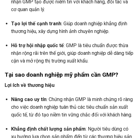
nhận GMP tạo được niềm tin với khách hàng, đối tác và
cơ quan quản lý.
Tạo lợi thế cạnh tranh
: Giúp doanh nghiệp khẳng định
thương hiệu, xây dựng hình ảnh chuyên nghiệp.
Hỗ trợ hội nhập quốc tế
: GMP là tiêu chuẩn được thừa
nhận rộng rãi trên thế giới, giúp doanh nghiệp dễ dàng tiếp
cận và mở rộng thị trường xuất khẩu.
Tại sao doanh nghiệp mỹ phẩm cần GMP?
Lợi ích về thương hiệu
Nâng cao uy tín
: Chứng nhận GMP là minh chứng rõ ràng
cho việc doanh nghiệp tuân thủ các tiêu chuẩn sản xuất
quốc tế, từ đó tạo niềm tin vững chắc đối với khách hàng.
Khẳng định chất lượng sản phẩm
: Người tiêu dùng có
xu hướng lựa chọn sản phẩm đến từ các thương hiệu sản