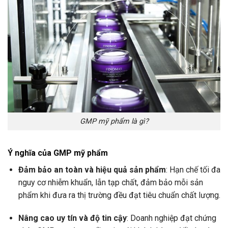
GMP mỹ phẩm là gì?
Ý nghĩa của GMP mỹ phẩm
Đảm bảo an toàn và hiệu quả sản phẩm
: Hạn chế tối đa
nguy cơ nhiễm khuẩn, lẫn tạp chất, đảm bảo mỗi sản
phẩm khi đưa ra thị trường đều đạt tiêu chuẩn chất lượng.
Nâng cao uy tín và độ tin cậy
: Doanh nghiệp đạt chứng