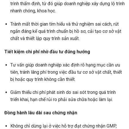
trình thẩm định, từ đó giúp doanh nghiệp xây dựng lộ trình
nhanh chóng, khoa học.
Tránh mất thời gian tìm hiểu và thử nghiệm sai cách, rút
ngắn đáng kể quá trình chuẩn bị hồ sơ, cải tạo cơ sở vật
chất và thiết lập quy trình sản xuất.
Tiết kiệm chi phí nhờ đầu tư đúng hướng
Tư vấn giúp doanh nghiệp xác định rõ hạng mục cần ưu
tiên, tránh lãng phí trong việc đầu tư cơ sở vật chất, thiết
bị hoặc quy trình không cần thiết.
Giảm thiểu chi phí phát sinh do sai sót trong quá trình
triển khai, hạn chế rủi ro phải sửa chữa hoặc làm lại.
Đồng hành lâu dài sau chứng nhận
Không chỉ dừng lại ở việc hỗ trợ đạt chứng nhận GMP,