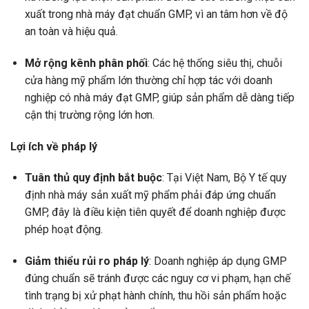
xuất trong nhà máy đạt chuẩn GMP, vì an tâm hơn về độ
an toàn và hiệu quả.
Mở rộng kênh phân phối
: Các hệ thống siêu thị, chuỗi
cửa hàng mỹ phẩm lớn thường chỉ hợp tác với doanh
nghiệp có nhà máy đạt GMP, giúp sản phẩm dễ dàng tiếp
cận thị trường rộng lớn hơn.
Lợi ích về pháp lý
Tuân thủ quy định bắt buộc
: Tại Việt Nam, Bộ Y tế quy
định nhà máy sản xuất mỹ phẩm phải đáp ứng chuẩn
GMP, đây là điều kiện tiên quyết để doanh nghiệp được
phép hoạt động.
Giảm thiểu rủi ro pháp lý
: Doanh nghiệp áp dụng GMP
đúng chuẩn sẽ tránh được các nguy cơ vi phạm, hạn chế
tình trạng bị xử phạt hành chính, thu hồi sản phẩm hoặc