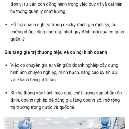
đơn vị tư vấn còn đồng hành trong việc duy trì và cải tiến
hệ thống quản lý chất lượng.
Hỗ trợ doanh nghiệp trong các kỳ đánh giá định kỳ, tái
chứng nhận, cũng như cập nhật quy định mới của cơ quan
quản lý.
Gia tăng giá trị thương hiệu và cơ hội kinh doanh
Việc có chuyên gia tư vấn giúp doanh nghiệp xây dựng
hình ảnh chuyên nghiệp, minh bạch, nâng cao uy tín đối
với khách hàng, đối tác.
Khi hệ thống vận hành hiệu quả, chất lượng sản phẩm ổn
định, doanh nghiệp dễ dàng gia tăng doanh số, mở rộng
thị trường trong nước và quốc tế.