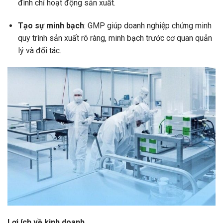
đình chỉ hoạt động sản xuất.
Tạo sự minh bạch
: GMP giúp doanh nghiệp chứng minh
quy trình sản xuất rõ ràng, minh bạch trước cơ quan quản
lý và đối tác.
Lợi ích về kinh doanh