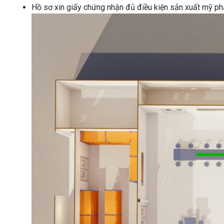
Hồ sơ xin giấy chứng nhận đủ điều kiện sản xuất mỹ 