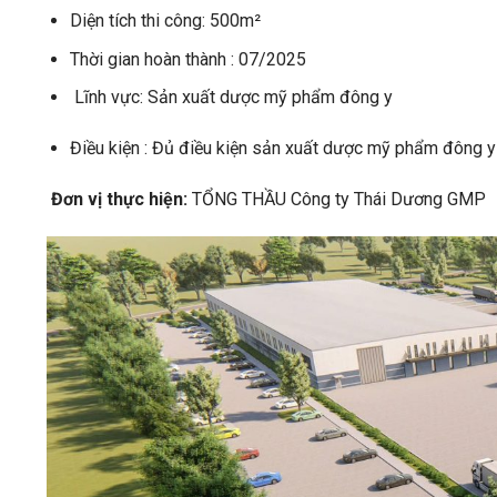
Diện tích thi công: 500m²
Thời gian hoàn thành : 07/2025
Lĩnh vực: Sản xuất dược mỹ phẩm đông y
Điều kiện : Đủ điều kiện sản xuất dược mỹ phẩm đông y
Đơn vị thực hiện:
TỔNG THẦU Công ty Thái Dương GMP