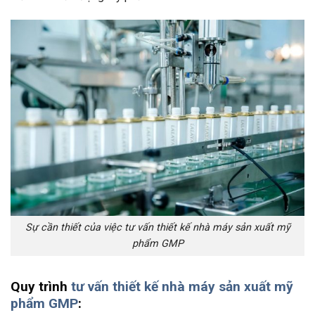
Sự cần thiết của việc tư vấn thiết kế nhà máy sản xuất mỹ
phẩm GMP
Quy trình
tư vấn thiết kế nhà máy sản xuất mỹ
phẩm GMP
: