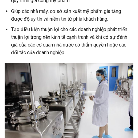
quy trình gia công mỹ phẩm.
Giúp các nhà máy, cơ sở sản xuất mỹ phẩm gia tăng
được độ uy tín và niềm tin từ phía khách hàng.
Tạo điều kiện thuận lợi cho các doanh nghiệp phát triển
thuận lợi trong nền kinh tế cạnh tranh và khi có sự đánh
giá của các cơ quan nhà nước có thẩm quyền hoặc các
đối tác của doanh nghiệp