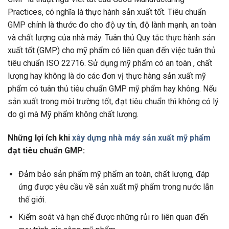
Practices, có nghĩa là thực hành sản xuất tốt. Tiêu chuẩn
GMP chính là thước đo cho độ uy tín, độ lành mạnh, an toàn
và chất lượng của nhà máy. Tuân thủ Quy tắc thực hành sản
xuất tốt (GMP) cho mỹ phẩm có liên quan đến việc tuân thủ
tiêu chuẩn ISO 22716. Sử dụng mỹ phẩm có an toàn , chất
lượng hay không là do các đơn vị thực hàng sản xuất mỹ
phẩm có tuân thủ tiêu chuẩn GMP mỹ phẩm hay không. Nếu
sản xuất trong môi trường tốt, đạt tiêu chuẩn thì không có lý
do gì mà Mỹ phẩm không chất lượng.
Những lợi ích khi
xây dựng nhà máy sản xuất mỹ phẩm
đạt tiêu chuẩn GMP:
Đảm bảo sản phẩm mỹ phẩm an toàn, chất lượng, đáp
ứng được yêu cầu về sản xuất mỹ phẩm trong nước lẫn
thế giới.
Kiểm soát và hạn chế được những rủi ro liên quan đến