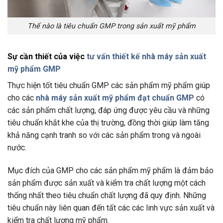
Thế nào là tiêu chuẩn GMP trong sản xuất mỹ phẩm
Sự cần thiết của việc
tư vấn thiết kế nhà máy sản xuất
mỹ phẩm GMP
Thực hiện tốt tiêu chuẩn GMP các sản phẩm mỹ phẩm giúp
cho các
nhà máy sản xuất mỹ phẩm đạt chuẩn GMP
có
các sản phẩm chất lượng, đáp ứng được yêu cầu và những
tiêu chuẩn khắt khe của thị trường, đồng thời giúp làm tăng
khả năng cạnh tranh so với các sản phẩm trong và ngoài
nước.
Mục đích của GMP cho các sản phẩm mỹ phẩm là đảm bảo
sản phẩm được sản xuất và kiểm tra chất lượng một cách
thống nhất theo tiêu chuẩn chất lượng đã quy định. Những
tiêu chuẩn này liên quan đến tất các các linh vực sản xuất và
kiểm tra chất lượng mỹ phẩm.