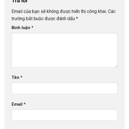
Trả lời
Email của bạn sẽ không được hiển thị công khai.
Các
trường bắt buộc được đánh dấu
*
Bình luận
*
Tên
*
Email
*