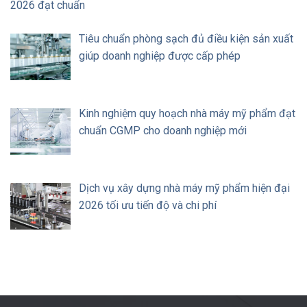
2026 đạt chuẩn
Tiêu chuẩn phòng sạch đủ điều kiện sản xuất
giúp doanh nghiệp được cấp phép
Kinh nghiệm quy hoạch nhà máy mỹ phẩm đạt
chuẩn CGMP cho doanh nghiệp mới
Dịch vụ xây dựng nhà máy mỹ phẩm hiện đại
2026 tối ưu tiến độ và chi phí