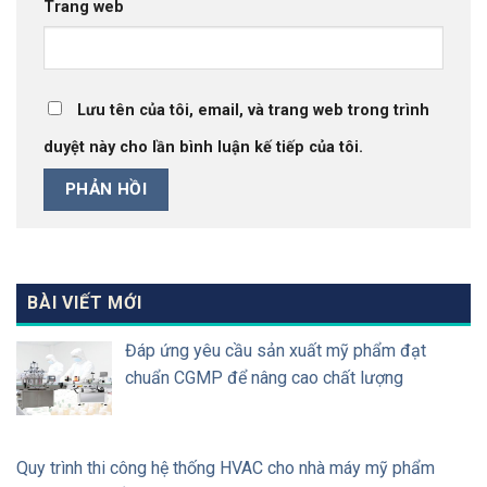
Trang web
Lưu tên của tôi, email, và trang web trong trình
duyệt này cho lần bình luận kế tiếp của tôi.
BÀI VIẾT MỚI
Đáp ứng yêu cầu sản xuất mỹ phẩm đạt
chuẩn CGMP để nâng cao chất lượng
Quy trình thi công hệ thống HVAC cho nhà máy mỹ phẩm