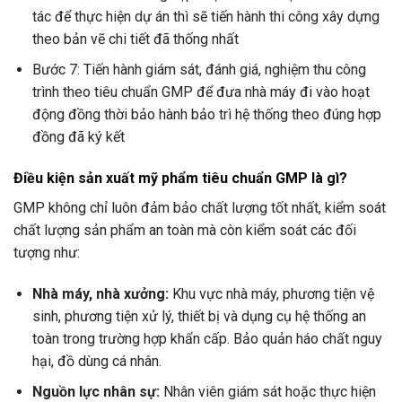
tác để thực hiện dự án thì sẽ tiến hành thi công xây dựng
theo bản vẽ chi tiết đã thống nhất
Bước 7: Tiến hành giám sát, đánh giá, nghiệm thu công
trình theo tiêu chuẩn GMP để đưa nhà máy đi vào hoạt
động đồng thời bảo hành bảo trì hệ thống theo đúng hợp
đồng đã ký kết
Điều kiện sản xuất mỹ phẩm tiêu chuẩn GMP là gì?
GMP không chỉ luôn đảm bảo chất lượng tốt nhất, kiểm soát
chất lượng sản phẩm an toàn mà còn kiểm soát các đối
tượng như:
Nhà máy, nhà xưởng:
Khu vực nhà máy, phương tiện vệ
sinh, phương tiện xử lý, thiết bị và dụng cụ hệ thống an
toàn trong trường hợp khẩn cấp. Bảo quản háo chất nguy
hại, đồ dùng cá nhân.
Nguồn lực nhân sự:
Nhân viên giám sát hoặc thực hiện