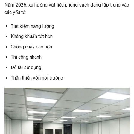
Năm 2026, xu hướng vật liệu phòng sạch đang tập trung vào
các yếu tố:
Tiết kiệm năng lượng
Kháng khuẩn tốt hơn
Chống cháy cao hơn
Thi công nhanh
Dễ tái sử dụng
Thân thiện với môi trường