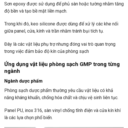
Sơn epoxy được sử dụng để phủ sàn hoặc tường nhằm tăng
độ bền và tạo bề mặt liền mạch.
Trong khi đó, keo silicone được dùng để xử lý các khe nối
giữa panel, cửa, kính và trần nhằm tránh bụi tích tụ.
Đây là các vật liệu phụ trợ nhưng đóng vai trò quan trọng
trong việc đảm bảo độ kín của phòng sạch
Ứng dụng vật liệu phòng sạch GMP trong từng
ngành
Ngành dược phẩm
Phòng sạch dược phẩm thường yêu cầu vật liệu có khả
năng kháng khuẩn, chống hóa chất và chịu vệ sinh liên tục.
Panel PU, inox 316, sàn vinyl chống tĩnh điện và cửa kín khí
là các lựa chọn phổ biến.