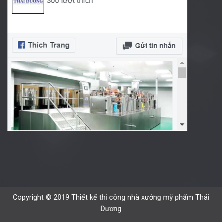
Copyright © 2019 Thiết kế thi công nhà xưởng mỹ phẩm Thái
Dương