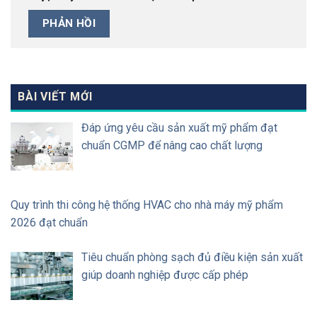
BÀI VIẾT MỚI
Đáp ứng yêu cầu sản xuất mỹ phẩm đạt
chuẩn CGMP để nâng cao chất lượng
Quy trình thi công hệ thống HVAC cho nhà máy mỹ phẩm
2026 đạt chuẩn
Tiêu chuẩn phòng sạch đủ điều kiện sản xuất
giúp doanh nghiệp được cấp phép