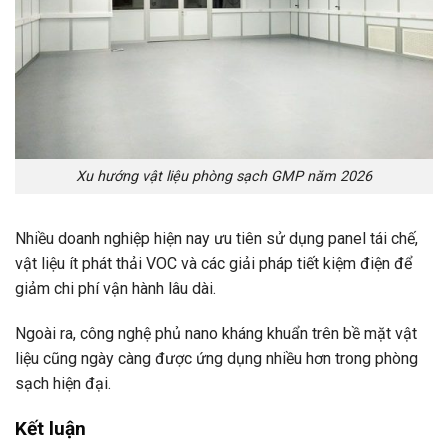
Xu hướng vật liệu phòng sạch GMP năm 2026
Nhiều doanh nghiệp hiện nay ưu tiên sử dụng panel tái chế,
vật liệu ít phát thải VOC và các giải pháp tiết kiệm điện để
giảm chi phí vận hành lâu dài.
Ngoài ra, công nghệ phủ nano kháng khuẩn trên bề mặt vật
liệu cũng ngày càng được ứng dụng nhiều hơn trong phòng
sạch hiện đại.
Kết luận