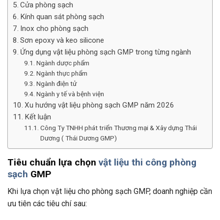
Cửa phòng sạch
Kính quan sát phòng sạch
Inox cho phòng sạch
Sơn epoxy và keo silicone
Ứng dụng vật liệu phòng sạch GMP trong từng ngành
Ngành dược phẩm
Ngành thực phẩm
Ngành điện tử
Ngành y tế và bệnh viện
Xu hướng vật liệu phòng sạch GMP năm 2026
Kết luận
Công Ty TNHH phát triển Thương mại & Xây dựng Thái
Dương ( Thái Dương GMP)
Tiêu chuẩn lựa chọn
vật liệu thi công phòng
sạch
GMP
Khi lựa chọn vật liệu cho phòng sạch GMP, doanh nghiệp cần
ưu tiên các tiêu chí sau: