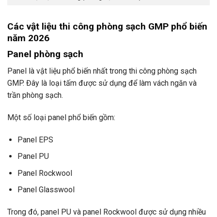
Các vật liệu thi công phòng sạch GMP phổ biến
năm 2026
Panel phòng sạch
Panel là vật liệu phổ biến nhất trong thi công phòng sạch
GMP. Đây là loại tấm được sử dụng để làm vách ngăn và
trần phòng sạch.
Một số loại panel phổ biến gồm:
Panel EPS
Panel PU
Panel Rockwool
Panel Glasswool
Trong đó, panel PU và panel Rockwool được sử dụng nhiều