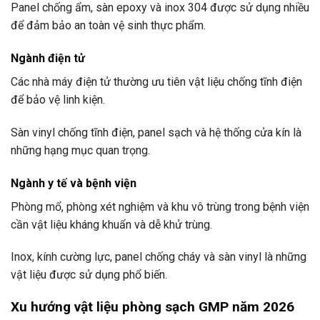
Panel chống ẩm, sàn epoxy và inox 304 được sử dụng nhiều
để đảm bảo an toàn vệ sinh thực phẩm.
Ngành điện tử
Các nhà máy điện tử thường ưu tiên vật liệu chống tĩnh điện
để bảo vệ linh kiện.
Sàn vinyl chống tĩnh điện, panel sạch và hệ thống cửa kín là
những hạng mục quan trọng.
Ngành y tế và bệnh viện
Phòng mổ, phòng xét nghiệm và khu vô trùng trong bệnh viện
cần vật liệu kháng khuẩn và dễ khử trùng.
Inox, kính cường lực, panel chống cháy và sàn vinyl là những
vật liệu được sử dụng phổ biến.
Xu hướng vật liệu phòng sạch GMP năm 2026