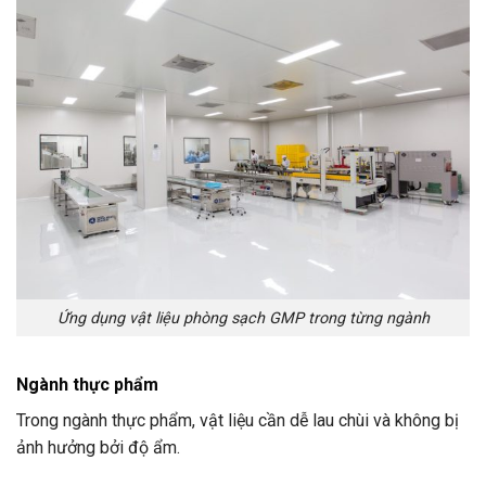
Ứng dụng vật liệu phòng sạch GMP trong từng ngành
Ngành thực phẩm
Trong ngành thực phẩm, vật liệu cần dễ lau chùi và không bị
ảnh hưởng bởi độ ẩm.