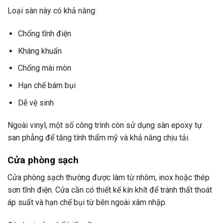
Loại sàn này có khả năng:
Chống tĩnh điện
Kháng khuẩn
Chống mài mòn
Hạn chế bám bụi
Dễ vệ sinh
Ngoài vinyl, một số công trình còn sử dụng sàn epoxy tự
san phẳng để tăng tính thẩm mỹ và khả năng chịu tải.
Cửa phòng sạch
Cửa phòng sạch thường được làm từ nhôm, inox hoặc thép
sơn tĩnh điện. Cửa cần có thiết kế kín khít để tránh thất thoát
áp suất và hạn chế bụi từ bên ngoài xâm nhập.