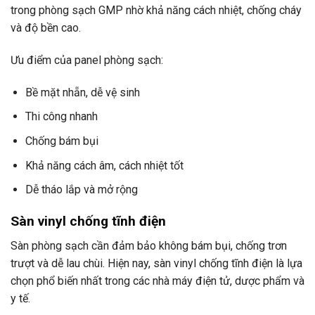
trong phòng sạch GMP nhờ khả năng cách nhiệt, chống cháy
và độ bền cao.
Ưu điểm của panel phòng sạch:
Bề mặt nhẵn, dễ vệ sinh
Thi công nhanh
Chống bám bụi
Khả năng cách âm, cách nhiệt tốt
Dễ tháo lắp và mở rộng
Sàn vinyl chống tĩnh điện
Sàn phòng sạch cần đảm bảo không bám bụi, chống trơn
trượt và dễ lau chùi. Hiện nay, sàn vinyl chống tĩnh điện là lựa
chọn phổ biến nhất trong các nhà máy điện tử, dược phẩm và
y tế.