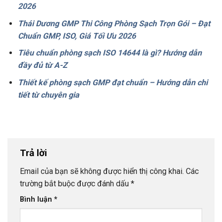
2026
Thái Dương GMP Thi Công Phòng Sạch Trọn Gói – Đạt
Chuẩn GMP, ISO, Giá Tối Ưu 2026
Tiêu chuẩn phòng sạch ISO 14644 là gì? Hướng dẫn
đầy đủ từ A-Z
Thiết kế phòng sạch GMP đạt chuẩn – Hướng dẫn chi
tiết từ chuyên gia
Trả lời
Email của bạn sẽ không được hiển thị công khai.
Các
trường bắt buộc được đánh dấu
*
Bình luận
*