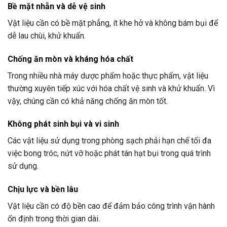
Bề mặt nhẵn và dễ vệ sinh
Vật liệu cần có bề mặt phẳng, ít khe hở và không bám bụi để
dễ lau chùi, khử khuẩn.
Chống ăn mòn và kháng hóa chất
Trong nhiều nhà máy dược phẩm hoặc thực phẩm, vật liệu
thường xuyên tiếp xúc với hóa chất vệ sinh và khử khuẩn. Vì
vậy, chúng cần có khả năng chống ăn mòn tốt.
Không phát sinh bụi và vi sinh
Các vật liệu sử dụng trong phòng sạch phải hạn chế tối đa
việc bong tróc, nứt vỡ hoặc phát tán hạt bụi trong quá trình
sử dụng.
Chịu lực và bền lâu
Vật liệu cần có độ bền cao để đảm bảo công trình vận hành
ổn định trong thời gian dài.