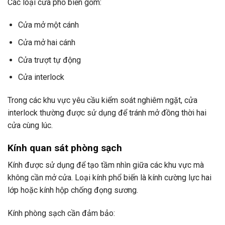
Các loại cửa phổ biến gồm:
Cửa mở một cánh
Cửa mở hai cánh
Cửa trượt tự động
Cửa interlock
Trong các khu vực yêu cầu kiểm soát nghiêm ngặt, cửa
interlock thường được sử dụng để tránh mở đồng thời hai
cửa cùng lúc.
Kính quan sát phòng sạch
Kính được sử dụng để tạo tầm nhìn giữa các khu vực mà
không cần mở cửa. Loại kính phổ biến là kính cường lực hai
lớp hoặc kính hộp chống đọng sương.
Kính phòng sạch cần đảm bảo: