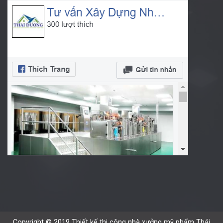
Copyright © 2019 Thiết kế thi công nhà xưởng mỹ phẩm Thái