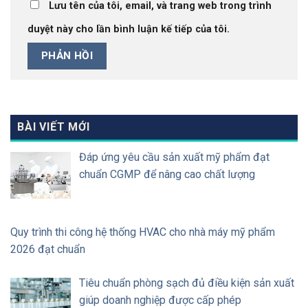
Lưu tên của tôi, email, và trang web trong trình
duyệt này cho lần bình luận kế tiếp của tôi.
BÀI VIẾT MỚI
Đáp ứng yêu cầu sản xuất mỹ phẩm đạt
chuẩn CGMP để nâng cao chất lượng
Quy trình thi công hệ thống HVAC cho nhà máy mỹ phẩm
2026 đạt chuẩn
Tiêu chuẩn phòng sạch đủ điều kiện sản xuất
giúp doanh nghiệp được cấp phép