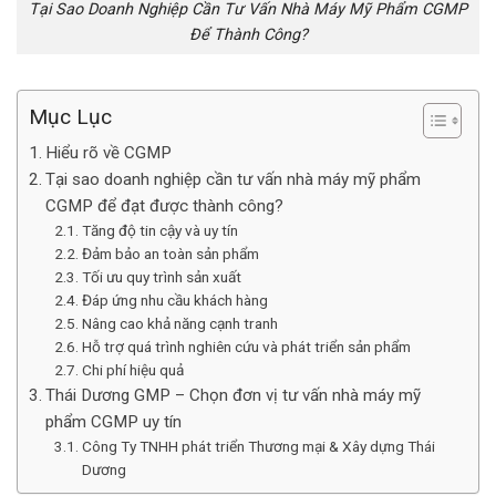
Tại Sao Doanh Nghiệp Cần Tư Vấn Nhà Máy Mỹ Phẩm CGMP
Để Thành Công?
Mục Lục
Hiểu rõ về CGMP
Tại sao doanh nghiệp cần tư vấn nhà máy mỹ phẩm
CGMP để đạt được thành công?
Tăng độ tin cậy và uy tín
Đảm bảo an toàn sản phẩm
Tối ưu quy trình sản xuất
Đáp ứng nhu cầu khách hàng
Nâng cao khả năng cạnh tranh
Hỗ trợ quá trình nghiên cứu và phát triển sản phẩm
Chi phí hiệu quả
Thái Dương GMP – Chọn đơn vị tư vấn nhà máy mỹ
phẩm CGMP uy tín
Công Ty TNHH phát triển Thương mại & Xây dựng Thái
Dương