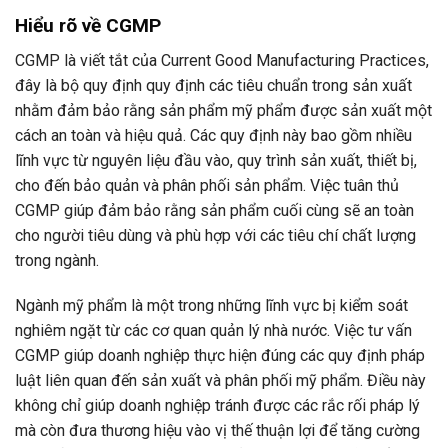
Hiểu rõ về CGMP
CGMP là viết tắt của Current Good Manufacturing Practices,
đây là bộ quy định quy định các tiêu chuẩn trong sản xuất
nhằm đảm bảo rằng sản phẩm mỹ phẩm được sản xuất một
cách an toàn và hiệu quả. Các quy định này bao gồm nhiều
lĩnh vực từ nguyên liệu đầu vào, quy trình sản xuất, thiết bị,
cho đến bảo quản và phân phối sản phẩm. Việc tuân thủ
CGMP giúp đảm bảo rằng sản phẩm cuối cùng sẽ an toàn
cho người tiêu dùng và phù hợp với các tiêu chí chất lượng
trong ngành.
Ngành mỹ phẩm là một trong những lĩnh vực bị kiểm soát
nghiêm ngặt từ các cơ quan quản lý nhà nước. Việc tư vấn
CGMP giúp doanh nghiệp thực hiện đúng các quy định pháp
luật liên quan đến sản xuất và phân phối mỹ phẩm. Điều này
không chỉ giúp doanh nghiệp tránh được các rắc rối pháp lý
mà còn đưa thương hiệu vào vị thế thuận lợi để tăng cường