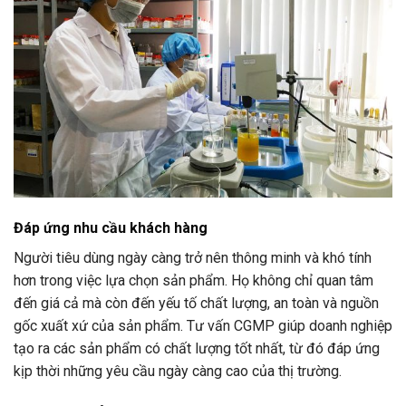
Đáp ứng nhu cầu khách hàng
Người tiêu dùng ngày càng trở nên thông minh và khó tính
hơn trong việc lựa chọn sản phẩm. Họ không chỉ quan tâm
đến giá cả mà còn đến yếu tố chất lượng, an toàn và nguồn
gốc xuất xứ của sản phẩm. Tư vấn CGMP giúp doanh nghiệp
tạo ra các sản phẩm có chất lượng tốt nhất, từ đó đáp ứng
kịp thời những yêu cầu ngày càng cao của thị trường.