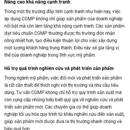
Nâng cao khả năng cạnh tranh
Trong một thị trường đầy tính cạnh tranh như hiện nay, việc
áp dụng CGMP không chỉ giúp sản phẩm của doanh nghiệp
nổi bật mà còn làm tăng khả năng cạnh tranh. Các sản phẩm
đạt tiêu chuẩn CGMP thường được thị trường đón nhận
nồng nhiệt hơn, tạo điều kiện thuận lợi cho việc xây dựng
một lượng khách hàng trung thành. Điều này sẽ gia tăng vị
thế của doanh nghiệp trong lĩnh vực mỹ phẩm.
Hỗ trợ quá trình nghiên cứu và phát triển sản phẩm
Trong ngành mỹ phẩm, việc đổi mới và phát triển sản phẩm
là rất cần thiết để thích nghi với thị trường và nhu cầu tiêu
dùng. Tư vấn CGMP không chỉ hỗ trợ quy trình sản xuất mà
còn cung cấp những hiểu biết quý giá về nghiên cứu và phát
triển sản phẩm mới. Các chuyên gia có thể giúp doanh
nghiệp tối ưu hóa quy trình từ khâu nghiên cứu đến sản xuất,
giúp sản phẩm mới được đưa ra thị trường nhanh chóng và
hiệu quả hơn.