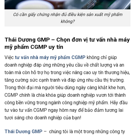
Có cần giấy chứng nhận đủ điều kiện sản xuất mỹ phẩm
không?
Thái Dương GMP – Chọn đơn vị tư vấn nhà máy
mỹ phẩm CGMP uy tín
Việc
tư vấn nhà máy mỹ phẩm CGMP
không chỉ giúp
doanh nghiệp đáp ứng những yêu cầu về chất lượng và an
toàn mà còn hỗ trợ họ trong việc nâng cao uy tín thương hiệu,
tăng cường sức cạnh tranh và đáp ứng nhu cầu thị trường.
Trong thời đại mà người tiêu dùng ngày càng khắt khe hơn,
CGMP chính là chìa khóa giúp doanh nghiệp vươn tới thành
công bền vững trong ngành công nghiệp mỹ phẩm. Hãy đầu
tư vào tư vấn CGMP ngay hôm nay để bảo đảm tương lai
tươi sáng cho doanh nghiệp của bạn!
Thái Dương GMP
– chúng tôi là một trong những công ty