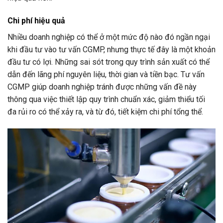
Chi phí hiệu quả
Nhiều doanh nghiệp có thể ở một mức độ nào đó ngần ngại
khi đầu tư vào tư vấn CGMP, nhưng thực tế đây là một khoản
đầu tư có lợi. Những sai sót trong quy trình sản xuất có thể
dẫn đến lãng phí nguyên liệu, thời gian và tiền bạc. Tư vấn
CGMP giúp doanh nghiệp tránh được những vấn đề này
thông qua việc thiết lập quy trình chuẩn xác, giảm thiểu tối
đa rủi ro có thể xảy ra, và từ đó, tiết kiệm chi phí tổng thể.