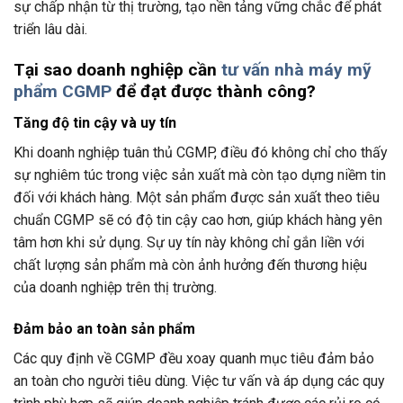
sự chấp nhận từ thị trường, tạo nền tảng vững chắc để phát
triển lâu dài.
Tại sao doanh nghiệp cần
tư vấn nhà máy mỹ
phẩm CGMP
để đạt được thành công?
Tăng độ tin cậy và uy tín
Khi doanh nghiệp tuân thủ CGMP, điều đó không chỉ cho thấy
sự nghiêm túc trong việc sản xuất mà còn tạo dựng niềm tin
đối với khách hàng. Một sản phẩm được sản xuất theo tiêu
chuẩn CGMP sẽ có độ tin cậy cao hơn, giúp khách hàng yên
tâm hơn khi sử dụng. Sự uy tín này không chỉ gắn liền với
chất lượng sản phẩm mà còn ảnh hưởng đến thương hiệu
của doanh nghiệp trên thị trường.
Đảm bảo an toàn sản phẩm
Các quy định về CGMP đều xoay quanh mục tiêu đảm bảo
an toàn cho người tiêu dùng. Việc tư vấn và áp dụng các quy