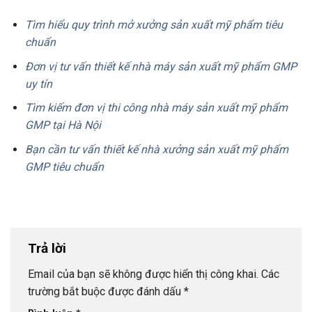
Tìm hiểu quy trình mở xưởng sản xuất mỹ phẩm tiêu
chuẩn
Đơn vị tư vấn thiết kế nhà máy sản xuất mỹ phẩm GMP
uy tín
Tìm kiếm đơn vị thi công nhà máy sản xuất mỹ phẩm
GMP tại Hà Nội
Bạn cần tư vấn thiết kế nhà xưởng sản xuất mỹ phẩm
GMP tiêu chuẩn
Trả lời
Email của bạn sẽ không được hiển thị công khai.
Các
trường bắt buộc được đánh dấu
*