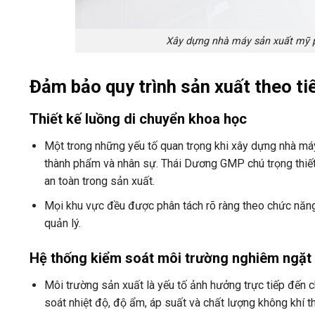
Xây dựng nhà máy sản xuất mỹ 
Đảm bảo quy trình sản xuất theo 
Thiết kế luồng di chuyển khoa học
Một trong những yếu tố quan trọng khi xây dựng nhà má
thành phẩm và nhân sự. Thái Dương GMP chú trọng thiết
an toàn trong sản xuất.
Mọi khu vực đều được phân tách rõ ràng theo chức năng
quản lý.
Hệ thống kiểm soát môi trường nghiêm ngặt
Môi trường sản xuất là yếu tố ảnh hưởng trực tiếp đến 
soát nhiệt độ, độ ẩm, áp suất và chất lượng không khí 