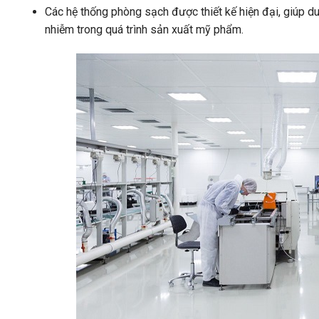
Các hệ thống phòng sạch được thiết kế hiện đại, giúp duy
nhiễm trong quá trình sản xuất mỹ phẩm.