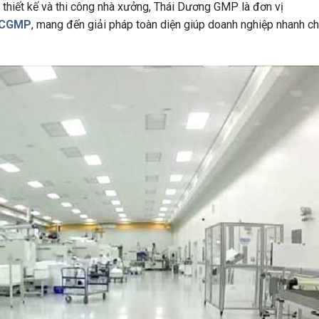
, thiết kế và thi công nhà xưởng, Thái Dương GMP là đơn vị
n CGMP
, mang đến giải pháp toàn diện giúp doanh nghiệp nhanh 