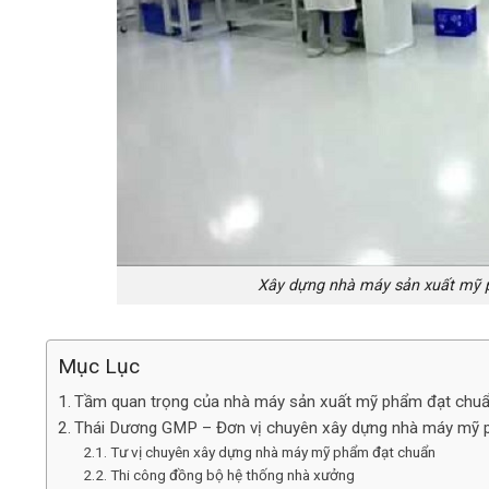
Xây dựng nhà máy sản xuất mỹ 
Mục Lục
Tầm quan trọng của nhà máy sản xuất mỹ phẩm đạt chu
Thái Dương GMP – Đơn vị chuyên xây dựng nhà máy mỹ
Tư vị chuyên xây dựng nhà máy mỹ phẩm đạt chuẩn
Thi công đồng bộ hệ thống nhà xưởng