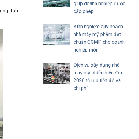
giúp doanh nghiệp được
chóng đưa
cấp phép
Kinh nghiệm quy hoạch
nhà máy mỹ phẩm đạt
chuẩn CGMP cho doanh
nghiệp mới
Dịch vụ xây dựng nhà
máy mỹ phẩm hiện đại
2026 tối ưu tiến độ và
chi phí