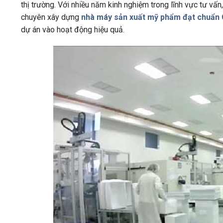
thị trường. Với nhiều năm kinh nghiệm trong lĩnh vực tư vấn
chuyên xây dựng
nhà máy sản xuất mỹ phẩm đạt chuẩ
dự án vào hoạt động hiệu quả.