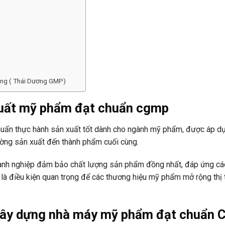
ơng ( Thái Dương GMP)
xuất mỹ phẩm đạt chuẩn cgmp
huẩn thực hành sản xuất tốt dành cho ngành mỹ phẩm, được áp 
rường sản xuất đến thành phẩm cuối cùng.
anh nghiệp đảm bảo chất lượng sản phẩm đồng nhất, đáp ứng cá
g là điều kiện quan trọng để các thương hiệu mỹ phẩm mở rộng thị
xây dựng nhà máy mỹ phẩm đạt chuẩn